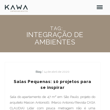
TAG:
INTEGRAÇÃO DE
AMBIENTES
Blog
|
14 de abril de 2020
Salas Pequenas: 10 projetos para
se inspirar
Sala do apartamento de 47 m² em São Paulo, projeto do
arquiteto Maicon Antoniolli. (Marco Antonio/Revista CASA
CLAUDIA) Lidar com pouca metragem não é uma