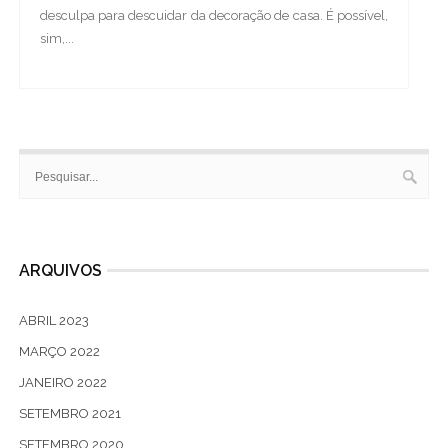
desculpa para descuidar da decoração de casa. É possível,
sim,...
ARQUIVOS
ABRIL 2023
MARÇO 2022
JANEIRO 2022
SETEMBRO 2021
SETEMBRO 2020