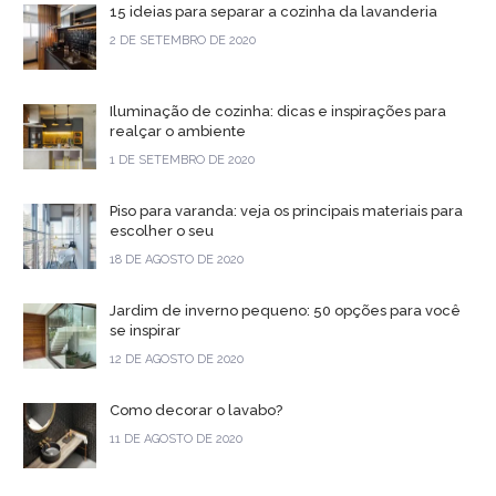
15 ideias para separar a cozinha da lavanderia
2 DE SETEMBRO DE 2020
Iluminação de cozinha: dicas e inspirações para
realçar o ambiente
1 DE SETEMBRO DE 2020
Piso para varanda: veja os principais materiais para
escolher o seu
18 DE AGOSTO DE 2020
Jardim de inverno pequeno: 50 opções para você
se inspirar
12 DE AGOSTO DE 2020
Como decorar o lavabo?
11 DE AGOSTO DE 2020