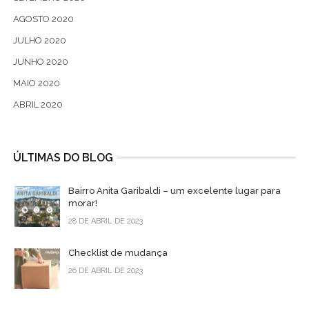
AGOSTO 2020
JULHO 2020
JUNHO 2020
MAIO 2020
ABRIL 2020
ÚLTIMAS DO BLOG
Bairro Anita Garibaldi – um excelente lugar para
morar!
28 DE ABRIL DE 2023
Checklist de mudança
26 DE ABRIL DE 2023