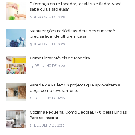
Diferença entre locador, locatário e fiador: você
sabe quais são elas?
6 DE AGOSTO DE 2020
Manutenções Periódicas: detalhes que você
precisa ficar de olho em casa
5 DE AGOSTO DE 2020
Como Pintar Móveis de Madeira
29 DE JULHO DE 2020
Parede de Pallet: 60 projetos que aproveitam a
peça como revestimento
28 DE JULHO DE 2020
Cozinha Pequena: Como Decorar, +75 Ideias Lindas
Para se Inspirar
23 DE JULHO DE 2020