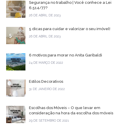
Segurança no trabalho | Você conhece a Lei
6.514/77?
26 DE ABRIL DE 2023
5 dicas para cuidar e valorizar o seu imóvel!
26 DE ABRIL DE 2023
6 motivos para morar no Anita Garibaldi
24 DE MARÇO DE 2022
Estilos Decorativos
31 DE JANEIRO DE 2022
Escolhas dos Móveis – O que levar em
consideração na hora da escolha dos móveis
29 DE SETEMBRO DE 2021