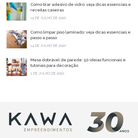
Como tirar adesivo de vidro: veja dicas essenciais e
receitas caseiras
15 DE JULHO DE 2020
Como limpar piso laminado: veja dicas essenciais e
passo a passo
14 DE JULHO DE 2020
Mesa dobrável de parede: 50 ideias funcionais e
tutoriais para decoração
1 DE JULHO DE 2020