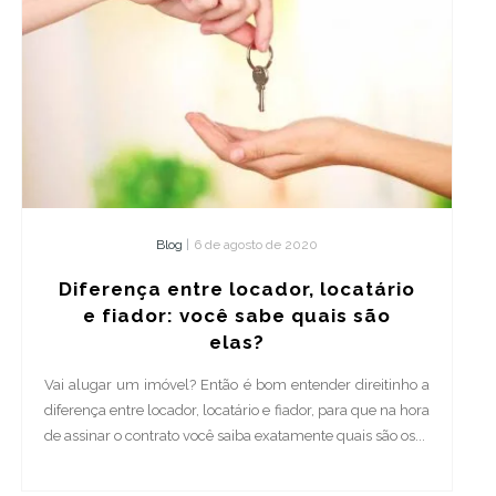
Blog
|
6 de agosto de 2020
Diferença entre locador, locatário
e fiador: você sabe quais são
elas?
Vai alugar um imóvel? Então é bom entender direitinho a
diferença entre locador, locatário e fiador, para que na hora
de assinar o contrato você saiba exatamente quais são os...