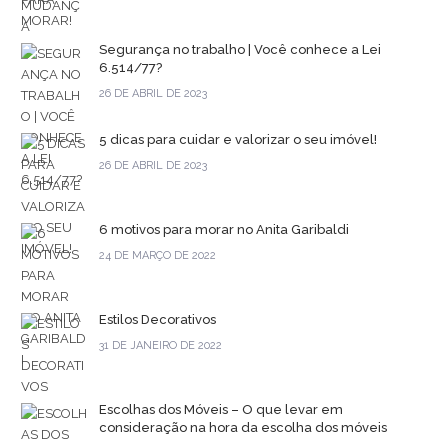
Segurança no trabalho | Você conhece a Lei
6.514/77?
26 DE ABRIL DE 2023
5 dicas para cuidar e valorizar o seu imóvel!
26 DE ABRIL DE 2023
6 motivos para morar no Anita Garibaldi
24 DE MARÇO DE 2022
Estilos Decorativos
31 DE JANEIRO DE 2022
Escolhas dos Móveis – O que levar em
consideração na hora da escolha dos móveis