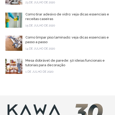
23 DE JULHO DE 2020
Como tirar adesivo de vidro: veja dicas essenciais e
receitas caseiras
15 DE JULHO DE 2020
Como limpar piso laminado: veja dicas essenciais e
passo a passo
14 DE JULHO DE 2020
Mesa dobrável de parede: 50 ideias funcionais e
tutoriais para decoração
1 DE JULHO DE 2020