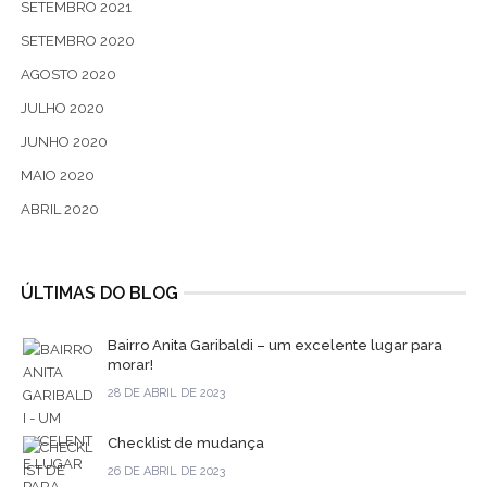
SETEMBRO 2021
SETEMBRO 2020
AGOSTO 2020
JULHO 2020
JUNHO 2020
MAIO 2020
ABRIL 2020
ÚLTIMAS DO BLOG
Bairro Anita Garibaldi – um excelente lugar para
morar!
28 DE ABRIL DE 2023
Checklist de mudança
26 DE ABRIL DE 2023