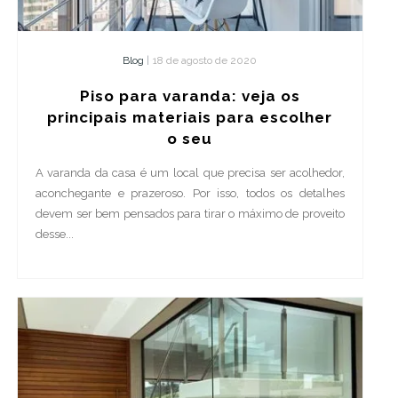
Blog
|
18 de agosto de 2020
Piso para varanda: veja os
principais materiais para escolher
o seu
A varanda da casa é um local que precisa ser acolhedor,
aconchegante e prazeroso. Por isso, todos os detalhes
devem ser bem pensados para tirar o máximo de proveito
desse...