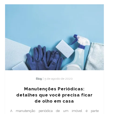
Blog
|
5 de agosto de 2020
Manutenções Periódicas:
detalhes que você precisa ficar
de olho em casa
A manutenção periódica de um imóvel é parte