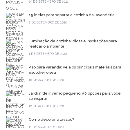
29 DE SETEMBRO DE 2021
15 ideias para separar a cozinha da lavanderia
2 DE SETEMBRO DE 2020
Iluminação de cozinha: dicas e inspirações para
realçar o ambiente
1 DE SETEMBRO DE 2020
Piso para varanda: veja os principais materiais para
escolher o seu
18 DE AGOSTO DE 2020
Jardim de inverno pequeno: 50 opções para você
se inspirar
12 DE AGOSTO DE 2020
Como decorar o lavabo?
11 DE AGOSTO DE 2020