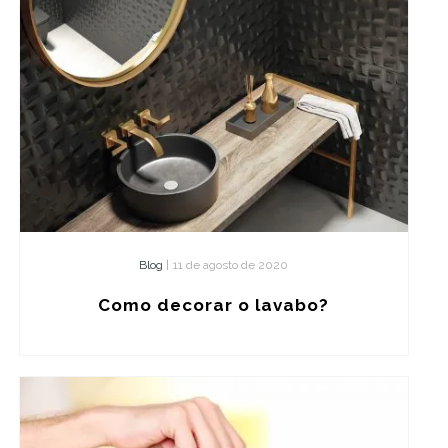
Blog
|
11 de agosto de 2020
Como decorar o lavabo?