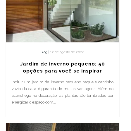
Blog
|
12 de agosto de 2020
Jardim de inverno pequeno: 50
opções para você se inspirar
Incluir um jardim de inverno pequeno naquele cantinho
vazio da casa é garantia de muitas vantagens. Além do
aconchego na decoração, as plantas são lembradas por
energizar o espaço com...