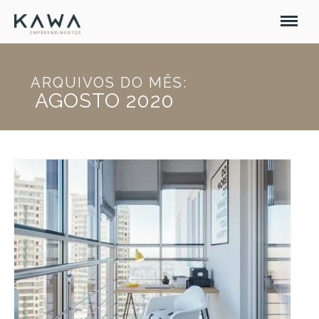
ARQUIVOS DO MÊS:
AGOSTO 2020