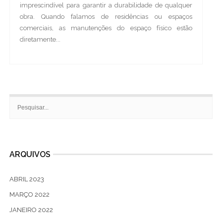
imprescindível para garantir a durabilidade de qualquer
obra. Quando falamos de residências ou espaços
comerciais, as manutenções do espaço físico estão
diretamente...
ARQUIVOS
ABRIL 2023
MARÇO 2022
JANEIRO 2022