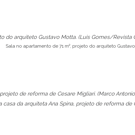
to do arquiteto Gustavo Motta.
(Luis Gomes/Revista
 projeto de reforma de Cesare Migliari.
(Marco Antoni