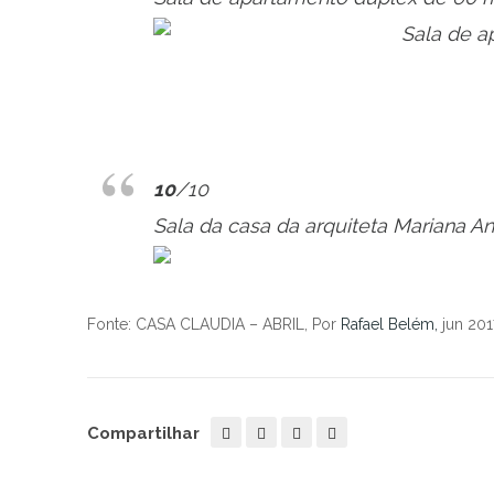
10
/10
Sala da casa da arquiteta Mariana A
Fonte: CASA CLAUDIA – ABRIL, Por
Rafael Belém,
jun 201
Compartilhar