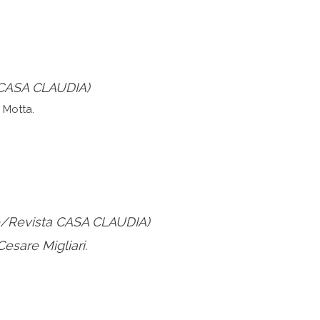
 CASA CLAUDIA)
o/Revista CASA CLAUDIA)