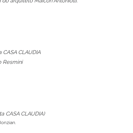
ta CASA CLAUDIA
sta CASA CLAUDIA)