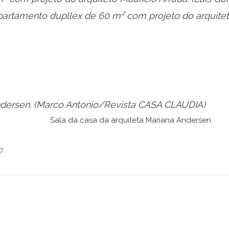
ndersen.
(Marco Antonio/Revista CASA CLAUDIA)
7.