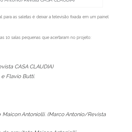
ra as saletas é deixar a televisão fixada em um painel
as 10 salas pequenas que acertaram no projeto:
vista CASA CLAUDIA)
 Maicon Antoniolli.
(Marco Antonio/Revista