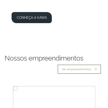
CONHEÇA A KAWA
Nossos empreendimentos
Ver empreendimentos