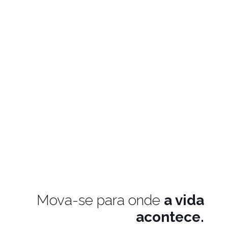
Mova-se para onde
a vida
acontece.