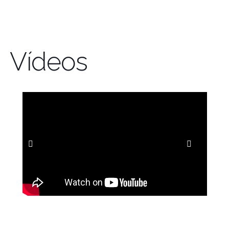
Vídeos