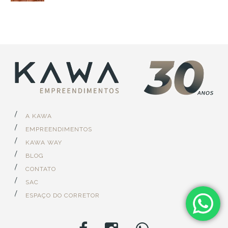
A KAWA
EMPREENDIMENTOS
KAWA WAY
BLOG
CONTATO
SAC
ESPAÇO DO CORRETOR