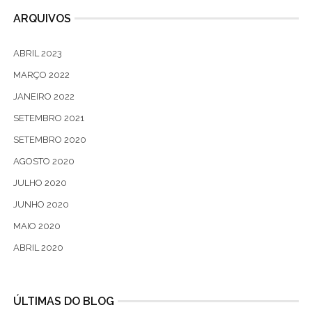
ARQUIVOS
ABRIL 2023
MARÇO 2022
JANEIRO 2022
SETEMBRO 2021
SETEMBRO 2020
AGOSTO 2020
JULHO 2020
JUNHO 2020
MAIO 2020
ABRIL 2020
ÚLTIMAS DO BLOG