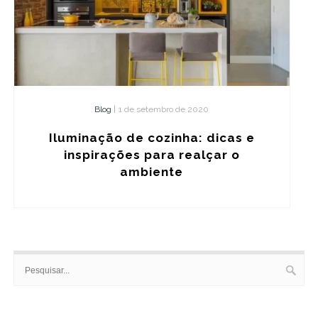
Blog
|
1 de setembro de 2020
Iluminação de cozinha: dicas e
inspirações para realçar o
ambiente