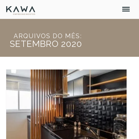
ARQUIVOS DO MÊS:
SETEMBRO 2020