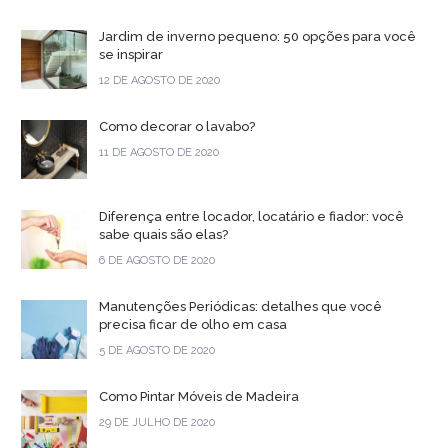
Jardim de inverno pequeno: 50 opções para você
se inspirar
12 DE AGOSTO DE 2020
Como decorar o lavabo?
11 DE AGOSTO DE 2020
Diferença entre locador, locatário e fiador: você
sabe quais são elas?
6 DE AGOSTO DE 2020
Manutenções Periódicas: detalhes que você
precisa ficar de olho em casa
5 DE AGOSTO DE 2020
Como Pintar Móveis de Madeira
29 DE JULHO DE 2020