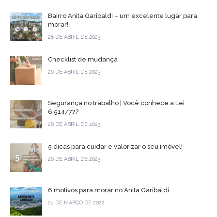
Bairro Anita Garibaldi – um excelente lugar para
morar!
28 DE ABRIL DE 2023
Checklist de mudança
26 DE ABRIL DE 2023
Segurança no trabalho | Você conhece a Lei
6.514/77?
26 DE ABRIL DE 2023
5 dicas para cuidar e valorizar o seu imóvel!
26 DE ABRIL DE 2023
6 motivos para morar no Anita Garibaldi
24 DE MARÇO DE 2022