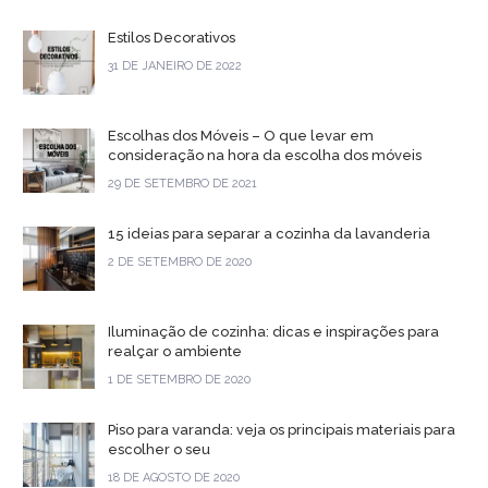
Estilos Decorativos
31 DE JANEIRO DE 2022
Escolhas dos Móveis – O que levar em
consideração na hora da escolha dos móveis
29 DE SETEMBRO DE 2021
15 ideias para separar a cozinha da lavanderia
2 DE SETEMBRO DE 2020
Iluminação de cozinha: dicas e inspirações para
realçar o ambiente
1 DE SETEMBRO DE 2020
Piso para varanda: veja os principais materiais para
escolher o seu
18 DE AGOSTO DE 2020