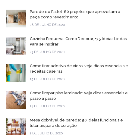
Parede de Pallet: 60 projetos que aproveitam a
peça como revestimento
28 DE JULHO DE 2020
Cozinha Pequena: Como Decorar, +75 Ideias Lindas
Para se Inspirar
23 DE JULHO DE 2020
Como tirar adesivo de vidro: veja dicas essenciais e
receitas caseiras
15 DE JULHO DE 2020
Como limpar piso laminado: veja dicas essenciais e
passo a passo
14 DE JULHO DE 2020
Mesa dobrável de parede: 50 ideias funcionais e
tutoriais para decoração
1 DE JULHO DE 2020