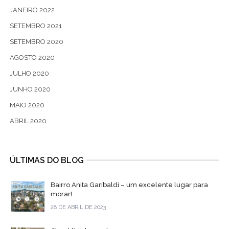
JANEIRO 2022
SETEMBRO 2021
SETEMBRO 2020
AGOSTO 2020
JULHO 2020
JUNHO 2020
MAIO 2020
ABRIL 2020
ÚLTIMAS DO BLOG
Bairro Anita Garibaldi – um excelente lugar para
morar!
28 DE ABRIL DE 2023