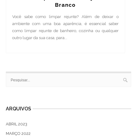
Branco
Você sabe como limpar rejunte? Além de deixar o
ambiente com uma boa aparência, é essencial saber
como limpar rejunte de banheiro, cozinha ou qualquer
outro lugar da sua casa, para...
ARQUIVOS
ABRIL 2023
MARÇO 2022