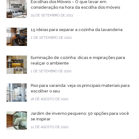
Escolhas dos Móveis – O que levar em
consideração na hora da escolha dos móveis
29 DE SETEMBRO DE 2021
15 ideias para separar a cozinha da lavanderia
2 DE SETEMBRO DE 2020
Iluminação de cozinha: dicas e inspirações para
realçar o ambiente
1 DE SETEMBRO DE 2020
Piso para varanda: veja os principais materiais para
escolher o seu
18 DE AGOSTO DE 2020
Jardim de inverno pequeno: 50 opções para você
se inspirar
12 DE AGOSTO DE 2020