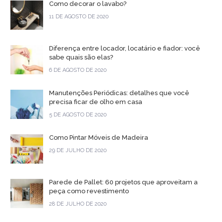
Como decorar o lavabo?
11 DE AGOSTO DE 2020
Diferença entre locador, locatário e fiador: você
sabe quais são elas?
6 DE AGOSTO DE 2020
Manutenções Periódicas: detalhes que você
precisa ficar de olho em casa
5 DE AGOSTO DE 2020
Como Pintar Móveis de Madeira
29 DE JULHO DE 2020
Parede de Pallet: 60 projetos que aproveitam a
peça como revestimento
28 DE JULHO DE 2020