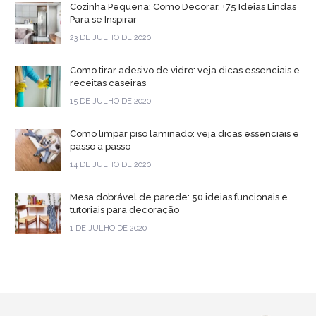
Cozinha Pequena: Como Decorar, +75 Ideias Lindas
Para se Inspirar
23 DE JULHO DE 2020
Como tirar adesivo de vidro: veja dicas essenciais e
receitas caseiras
15 DE JULHO DE 2020
Como limpar piso laminado: veja dicas essenciais e
passo a passo
14 DE JULHO DE 2020
Mesa dobrável de parede: 50 ideias funcionais e
tutoriais para decoração
1 DE JULHO DE 2020