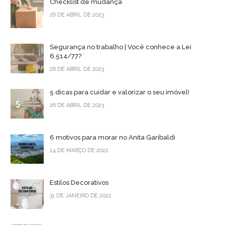
Checklist de mudança
26 DE ABRIL DE 2023
Segurança no trabalho | Você conhece a Lei
6.514/77?
26 DE ABRIL DE 2023
5 dicas para cuidar e valorizar o seu imóvel!
26 DE ABRIL DE 2023
6 motivos para morar no Anita Garibaldi
24 DE MARÇO DE 2022
Estilos Decorativos
31 DE JANEIRO DE 2022