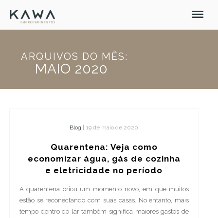
ARQUIVOS DO MÊS:
MAIO 2020
Blog
|
19 de maio de 2020
Quarentena: Veja como
economizar água, gás de cozinha
e eletricidade no período
A quarentena criou um momento novo, em que muitos
estão se reconectando com suas casas. No entanto, mais
tempo dentro do lar também significa maiores gastos de