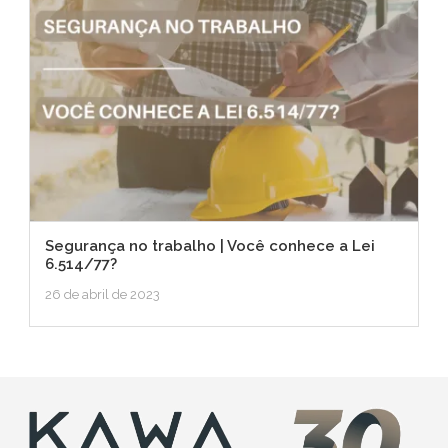
Segurança no trabalho | Você conhece a Lei
6.514/77?
26 de abril de 2023