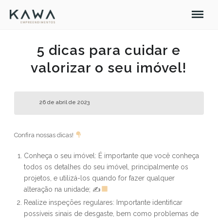
5 dicas para cuidar e
valorizar o seu imóvel!
26 de abril de 2023
Confira nossas dicas!
Conheça o seu imóvel: É importante que você conheça
todos os detalhes do seu imóvel, principalmente os
projetos, e utilizá-los quando for fazer qualquer
alteração na unidade; ✍
Realize inspeções regulares: Importante identificar
possíveis sinais de desgaste, bem como problemas de