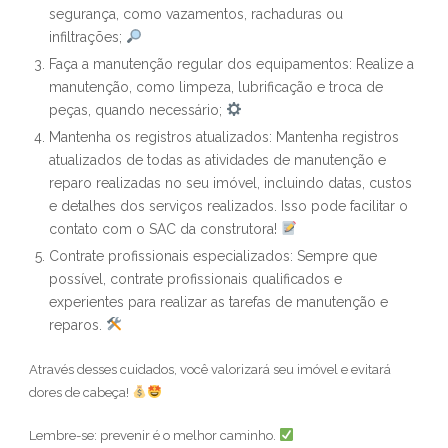
segurança, como vazamentos, rachaduras ou
infiltrações;
Faça a manutenção regular dos equipamentos: Realize a
manutenção, como limpeza, lubrificação e troca de
peças, quando necessário;
Mantenha os registros atualizados: Mantenha registros
atualizados de todas as atividades de manutenção e
reparo realizadas no seu imóvel, incluindo datas, custos
e detalhes dos serviços realizados. Isso pode facilitar o
contato com o SAC da construtora!
Contrate profissionais especializados: Sempre que
possível, contrate profissionais qualificados e
experientes para realizar as tarefas de manutenção e
reparos.
Através desses cuidados, você valorizará seu imóvel e evitará
dores de cabeça!
Lembre-se: prevenir é o melhor caminho.