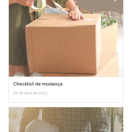
Checklist de mudança
26 de abril de 2023