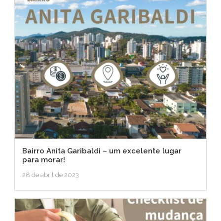
Bairro Anita Garibaldi – um excelente lugar
para morar!
28 de abril de 2023