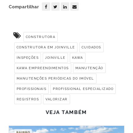
Compartilhar
CONSTRUTORA
CONSTRUTORA EM JOINVILLE
CUIDADOS
INSPEÇÕES
JOINVILLE
KAWA
KAWA EMPREENDIMENTOS
MANUTENÇÃO
MANUTENÇÕES PERIÓDICAS DO IMÓVEL
PROFISSIONAIS
PROFISSIONAL ESPECIALIZADO
REGISTROS
VALORIZAR
VEJA TAMBÉM