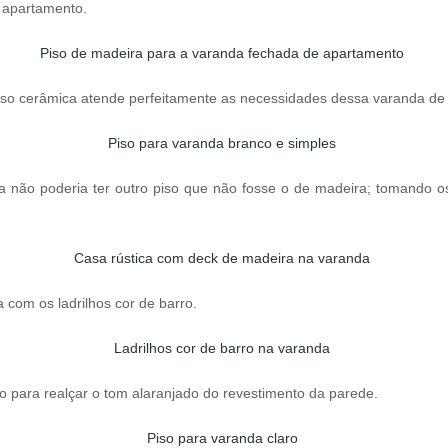
 apartamento.
iso cerâmica atende perfeitamente as necessidades dessa varanda de
 não poderia ter outro piso que não fosse o de madeira; tomando os
com os ladrilhos cor de barro.
o para realçar o tom alaranjado do revestimento da parede.