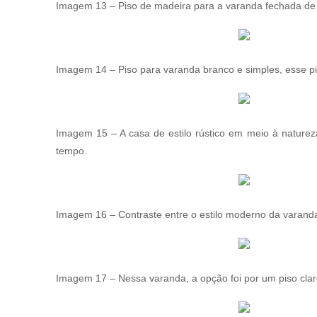
Imagem 13 – Piso de madeira para a varanda fechada de
Imagem 14 – Piso para varanda branco e simples, esse p
Imagem 15 – A casa de estilo rústico em meio à natureza
tempo.
Imagem 16 – Contraste entre o estilo moderno da varanda 
Imagem 17 – Nessa varanda, a opção foi por um piso clar