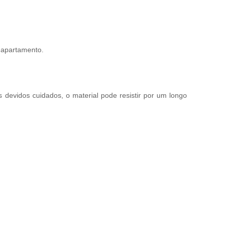
 apartamento.
 devidos cuidados, o material pode resistir por um longo