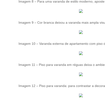
Imagem 8 – Para uma varanda de estilo moderno, aposte no
Imagem 9 – Cor branca deixou a varanda mais ampla visua
Imagem 10 – Varanda externa de apartamento com piso de
Imagem 11 – Piso para varanda em réguas deixa o ambien
Imagem 12 – Piso para varanda: para contrastar a decora