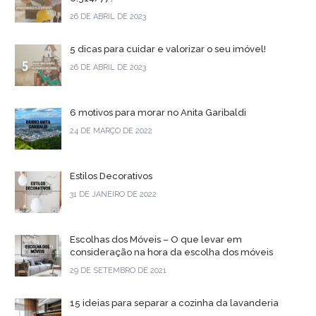
26 DE ABRIL DE 2023
5 dicas para cuidar e valorizar o seu imóvel!
26 DE ABRIL DE 2023
6 motivos para morar no Anita Garibaldi
24 DE MARÇO DE 2022
Estilos Decorativos
31 DE JANEIRO DE 2022
Escolhas dos Móveis – O que levar em
consideração na hora da escolha dos móveis
29 DE SETEMBRO DE 2021
15 ideias para separar a cozinha da lavanderia