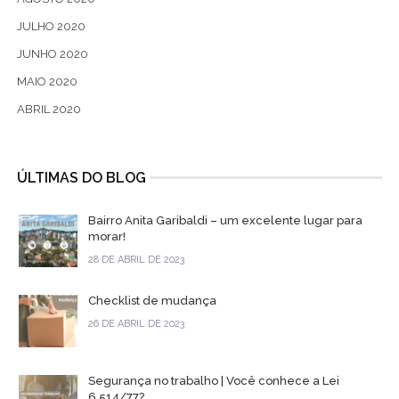
JULHO 2020
JUNHO 2020
MAIO 2020
ABRIL 2020
ÚLTIMAS DO BLOG
Bairro Anita Garibaldi – um excelente lugar para
morar!
28 DE ABRIL DE 2023
Checklist de mudança
26 DE ABRIL DE 2023
Segurança no trabalho | Você conhece a Lei
6.514/77?