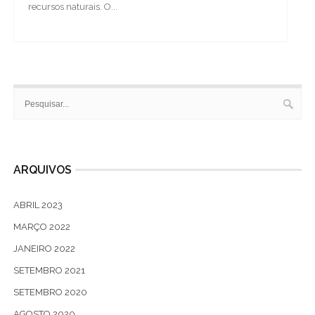
recursos naturais. O...
ARQUIVOS
ABRIL 2023
MARÇO 2022
JANEIRO 2022
SETEMBRO 2021
SETEMBRO 2020
AGOSTO 2020