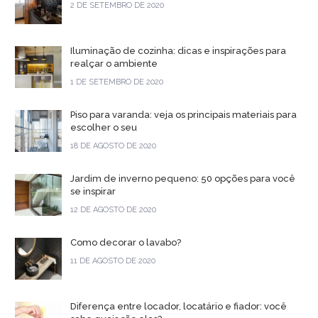
2 DE SETEMBRO DE 2020
Iluminação de cozinha: dicas e inspirações para
realçar o ambiente
1 DE SETEMBRO DE 2020
Piso para varanda: veja os principais materiais para
escolher o seu
18 DE AGOSTO DE 2020
Jardim de inverno pequeno: 50 opções para você
se inspirar
12 DE AGOSTO DE 2020
Como decorar o lavabo?
11 DE AGOSTO DE 2020
Diferença entre locador, locatário e fiador: você