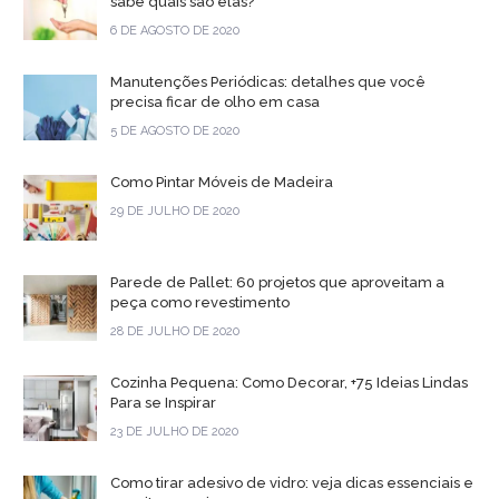
sabe quais são elas?
6 DE AGOSTO DE 2020
Manutenções Periódicas: detalhes que você
precisa ficar de olho em casa
5 DE AGOSTO DE 2020
Como Pintar Móveis de Madeira
29 DE JULHO DE 2020
Parede de Pallet: 60 projetos que aproveitam a
peça como revestimento
28 DE JULHO DE 2020
Cozinha Pequena: Como Decorar, +75 Ideias Lindas
Para se Inspirar
23 DE JULHO DE 2020
Como tirar adesivo de vidro: veja dicas essenciais e