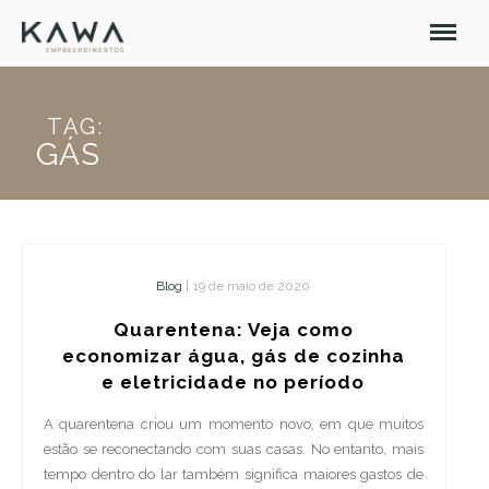
TAG:
GÁS
Blog
|
19 de maio de 2020
Quarentena: Veja como
economizar água, gás de cozinha
e eletricidade no período
A quarentena criou um momento novo, em que muitos
estão se reconectando com suas casas. No entanto, mais
tempo dentro do lar também significa maiores gastos de