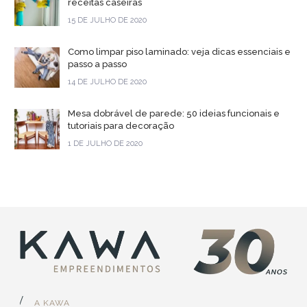
receitas caseiras
15 DE JULHO DE 2020
Como limpar piso laminado: veja dicas essenciais e
passo a passo
14 DE JULHO DE 2020
Mesa dobrável de parede: 50 ideias funcionais e
tutoriais para decoração
1 DE JULHO DE 2020
A KAWA