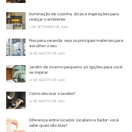
Iluminação de cozinha: dicas e inspirações para
realçar o ambiente
1 DE SETEMBRO DE 2020
Piso para varanda: veja os principais materiais para
escolher o seu
18 DE AGOSTO DE 2020
Jardim de inverno pequeno: 50 opções para você
se inspirar
12 DE AGOSTO DE 2020
Como decorar o lavabo?
11 DE AGOSTO DE 2020
Diferença entre locador, locatário e fiador: você
sabe quais são elas?