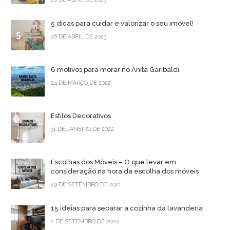
5 dicas para cuidar e valorizar o seu imóvel!
26 DE ABRIL DE 2023
6 motivos para morar no Anita Garibaldi
24 DE MARÇO DE 2022
Estilos Decorativos
31 DE JANEIRO DE 2022
Escolhas dos Móveis – O que levar em
consideração na hora da escolha dos móveis
29 DE SETEMBRO DE 2021
15 ideias para separar a cozinha da lavanderia
2 DE SETEMBRO DE 2020