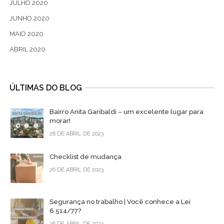
JULHO 2020
JUNHO 2020
MAIO 2020
ABRIL 2020
ÚLTIMAS DO BLOG
Bairro Anita Garibaldi – um excelente lugar para
morar!
28 DE ABRIL DE 2023
Checklist de mudança
26 DE ABRIL DE 2023
Segurança no trabalho | Você conhece a Lei
6.514/77?
26 DE ABRIL DE 2023