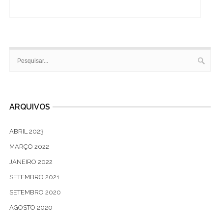
ARQUIVOS
ABRIL 2023
MARÇO 2022
JANEIRO 2022
SETEMBRO 2021
SETEMBRO 2020
AGOSTO 2020