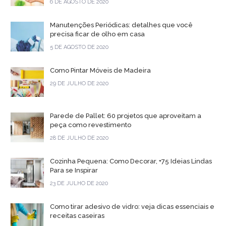
6 DE AGOSTO DE 2020
Manutenções Periódicas: detalhes que você
precisa ficar de olho em casa
5 DE AGOSTO DE 2020
Como Pintar Móveis de Madeira
29 DE JULHO DE 2020
Parede de Pallet: 60 projetos que aproveitam a
peça como revestimento
28 DE JULHO DE 2020
Cozinha Pequena: Como Decorar, +75 Ideias Lindas
Para se Inspirar
23 DE JULHO DE 2020
Como tirar adesivo de vidro: veja dicas essenciais e
receitas caseiras