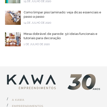
15 DE JULHO DE 2020
Como limpar piso laminado: veja dicas essenciais e
passo a passo
14 DE JULHO DE 2020
Mesa dobrável de parede: 50 ideias funcionais e
tutoriais para decoração
1 DE JULHO DE 2020
A KAWA
EMPREENDIMENTOS