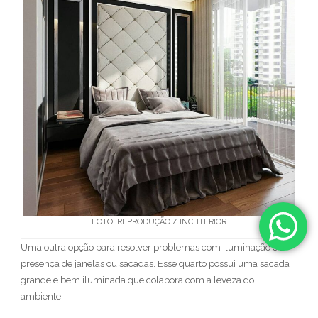
FOTO: REPRODUÇÃO / INCHTERIOR
Uma outra opção para resolver problemas com iluminação é a
presença de janelas ou sacadas. Esse quarto possui uma sacada
grande e bem iluminada que colabora com a leveza do
ambiente.