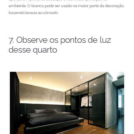
ambiente. O branco pode ser usado na maior parte da decoração,
trazendo leveza ao cômodo.
7. Observe os pontos de luz
desse quarto