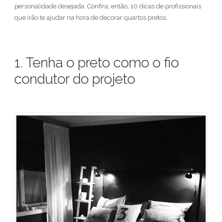
personalidade desejada. Confira, então, 10 dicas de profissionais
que irão te ajudar na hora de decorar quartos pretos.
1. Tenha o preto como o fio
condutor do projeto