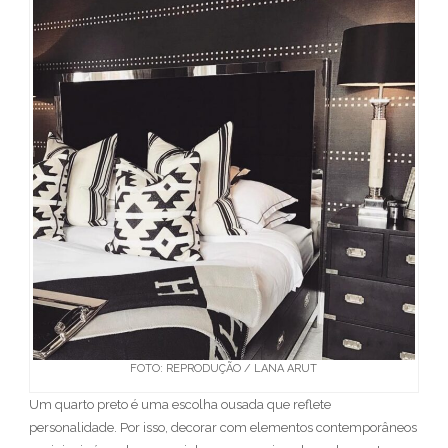
FOTO: REPRODUÇÃO / LANA ARUT
Um quarto preto é uma escolha ousada que reflete
personalidade. Por isso, decorar com elementos contemporâneos