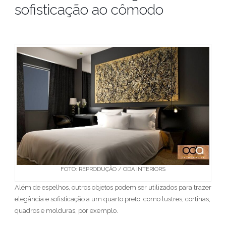
sofisticação ao cômodo
FOTO: REPRODUÇÃO / ODA INTERIORS
Além de espelhos, outros objetos podem ser utilizados para trazer
elegância e sofisticação a um quarto preto, como lustres, cortinas,
quadros e molduras, por exemplo.