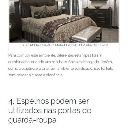
FOTO: REPRODUÇÃO / MARCELA PORTELA ARQUITETURA
Para compor este ambiente, diferentes estampas foram
combinadas, criando um mix harmônico e despojado. Porém,
como o objetivo era criar um ambiente sofisticado, isso foi feito
sem perder a classe a elegância.
4. Espelhos podem ser
utilizados nas portas do
guarda-roupa