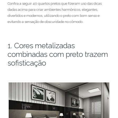
Confira a seguir 40 quartos pretos que fizeram uso das dicas
dadas acima para criar ambientes harmônicos, elegantes,
divertidos e modernos, utilizando o preto com bom senso e
evitando a sensação de obscuridade no cômodo.
1. Cores metalizadas
combinadas com preto trazem
sofisticação