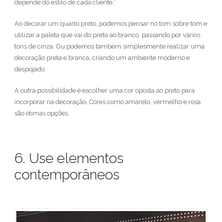
depende do estilo de cada cliente.”
Ao decorar um quarto preto, podemos pensar no tom sobre tom e
utilizar a paleta que vai do preto ao branco, passando por vários
tons de cinza. Ou podemos também simplesmente realizar uma
decoração preta e branca, criando um ambiente moderno e
despojado.
A outra possibilidade é escolher uma cor oposta ao preto para
incorporar na decoração. Cores como amarelo, vermelho e rosa
são ótimas opções.
6. Use elementos
contemporâneos