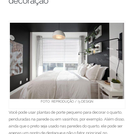
decoração
FOTO: REPRODUÇÃO / I3 DESIGN
Você pode usar plantas de porte pequeno para decorar o quarto,
penduradas na parede ou em vasinhos, por exemplo. Além disso,
ainda que o preto seja usado nas paredes do quarto, ele pode ser
apenas um ponto de destaque e não o fator principal no