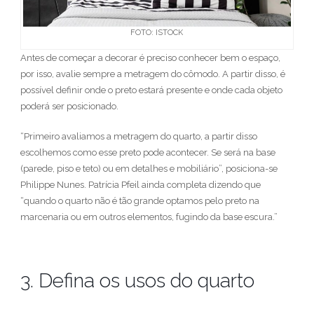
FOTO: ISTOCK
Antes de começar a decorar é preciso conhecer bem o espaço,
por isso, avalie sempre a metragem do cômodo. A partir disso, é
possível definir onde o preto estará presente e onde cada objeto
poderá ser posicionado.
“Primeiro avaliamos a metragem do quarto, a partir disso
escolhemos como esse preto pode acontecer. Se será na base
(parede, piso e teto) ou em detalhes e mobiliário”, posiciona-se
Philippe Nunes. Patrícia Pfeil ainda completa dizendo que
“quando o quarto não é tão grande optamos pelo preto na
marcenaria ou em outros elementos, fugindo da base escura.”
3. Defina os usos do quarto