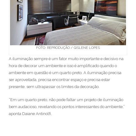
FOTO: REPRODUÇÃO / GISLENE LOPES
A iluminação sempre é um fator muito importante e decisivo na
hora de decorar um ambiente e isso é amplificado quando o
ambiente em questão é um quarto preto. A iluminação precisa
ser aproveitada, precisa encontrar espaço e precisa estar
presente, sem ultrapassar os limites da decoração.
“Em um quarto preto, não pode faltar um projeto de iluminação
bem audacioso, revelando os pontos interessantes do ambiente,”
aponta Daiane Antinolfi.