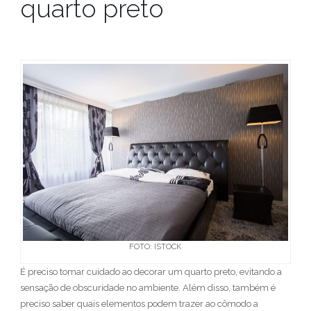
quarto preto
FOTO: ISTOCK
É preciso tomar cuidado ao decorar um quarto preto, evitando a
sensação de obscuridade no ambiente. Além disso, também é
preciso saber quais elementos podem trazer ao cômodo a