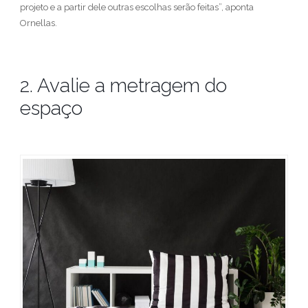
projeto e a partir dele outras escolhas serão feitas”, aponta
Ornellas.
2. Avalie a metragem do
espaço