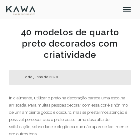
40 modelos de quarto
preto decorados com
criatividade
2 de junho de 2020
Inicialmente, utilizar o preto na decoração parece uma escolha
arriscada. Para muitas pessoas decorar com essa cor é sinônimo
de um ambiente gótico e obscuro, mas se prestarmos atenção é
possível perceber que o preto possui uma dose alta de
sofisticação, sobriedade e elegância que não aparece facilmente
em outros tons.