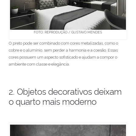
FOTO: REPRODUÇÃO / GUSTAVO MENDES
O preto pode ser combinado com cores metalizadas, como o
cobre e o alumínio, sem perder a harmonia e a coesão. Essas
cores possuem um aspecto sofisticado e ajudam a compor o
ambiente com classe e elegância.
2. Objetos decorativos deixam
o quarto mais moderno