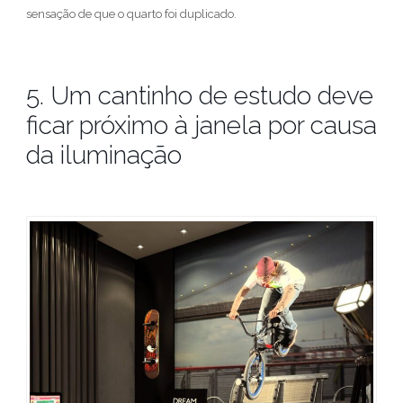
sensação de que o quarto foi duplicado.
5. Um cantinho de estudo deve
ficar próximo à janela por causa
da iluminação