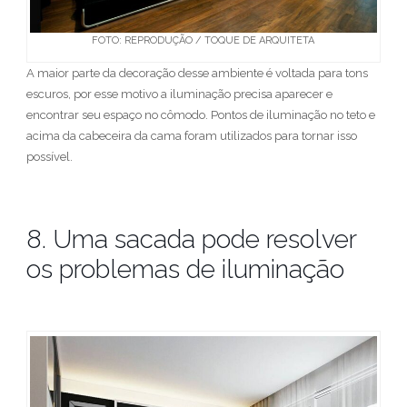
FOTO: REPRODUÇÃO / TOQUE DE ARQUITETA
A maior parte da decoração desse ambiente é voltada para tons
escuros, por esse motivo a iluminação precisa aparecer e
encontrar seu espaço no cômodo. Pontos de iluminação no teto e
acima da cabeceira da cama foram utilizados para tornar isso
possível.
8. Uma sacada pode resolver
os problemas de iluminação