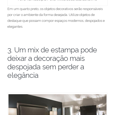
Em um quarto preto, os objetos decorativos serão responsáveis
por criar o ambiente da forma desejada. Utilize objetos de
destaque que possam compor espaços modernos, despojados e
elegantes.
3. Um mix de estampa pode
deixar a decoração mais
despojada sem perder a
elegância