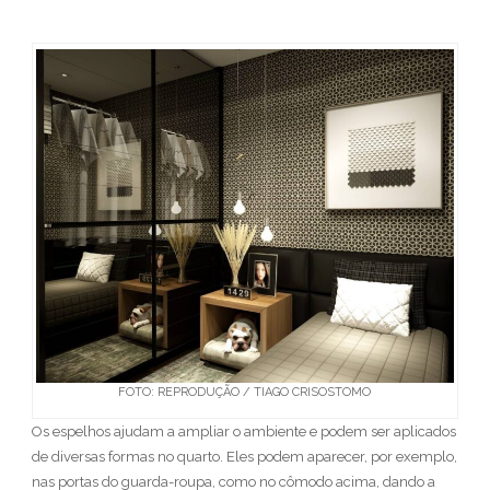
FOTO: REPRODUÇÃO / TIAGO CRISOSTOMO
Os espelhos ajudam a ampliar o ambiente e podem ser aplicados
de diversas formas no quarto. Eles podem aparecer, por exemplo,
nas portas do guarda-roupa, como no cômodo acima, dando a