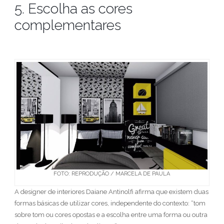
5. Escolha as cores
complementares
FOTO: REPRODUÇÃO / MARCELA DE PAULA
A designer de interiores Daiane Antinolfi afirma que existem duas
formas básicas de utilizar cores, independente do contexto: “tom
sobre tom ou cores opostas e a escolha entre uma forma ou outra