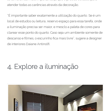
atender todas as carências através da decoração.
“É importante saber exatamente a utilização do quarto. Se é um
local de estudos ou leitura, reservo espaço para essa tarefa, onde
a iluminação precisa ser maior, e mesclo a paleta de cores para
clarear esse ponto do quarto. Caso seja um ambiente somente de
descanso e filmes, o escurinho fica mais livre”, sugere a designer
de interiores Daiane Antinolfi.
4. Explore a iluminação