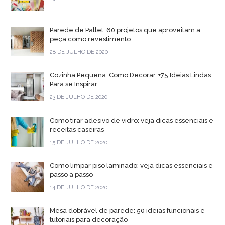
Parede de Pallet: 60 projetos que aproveitam a
peça como revestimento
28 DE JULHO DE 2020
Cozinha Pequena: Como Decorar, +75 Ideias Lindas
Para se Inspirar
23 DE JULHO DE 2020
Como tirar adesivo de vidro: veja dicas essenciais e
receitas caseiras
15 DE JULHO DE 2020
Como limpar piso laminado: veja dicas essenciais e
passo a passo
14 DE JULHO DE 2020
Mesa dobrável de parede: 50 ideias funcionais e
tutoriais para decoração