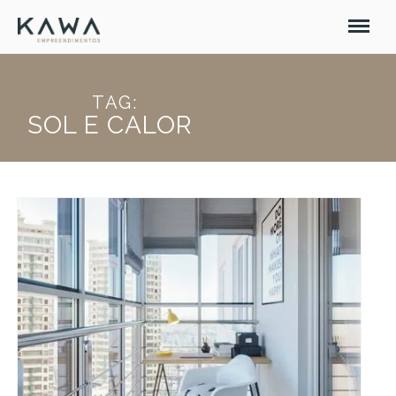
TAG:
SOL E CALOR