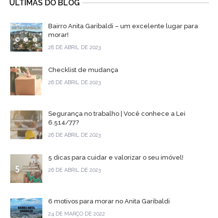
ÚLTIMAS DO BLOG
Bairro Anita Garibaldi – um excelente lugar para
morar!
28 DE ABRIL DE 2023
Checklist de mudança
26 DE ABRIL DE 2023
Segurança no trabalho | Você conhece a Lei
6.514/77?
26 DE ABRIL DE 2023
5 dicas para cuidar e valorizar o seu imóvel!
26 DE ABRIL DE 2023
6 motivos para morar no Anita Garibaldi
24 DE MARÇO DE 2022