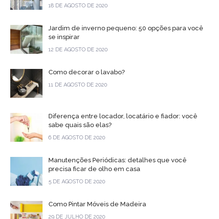
18 DE AGOSTO DE 2020
Jardim de inverno pequeno: 50 opções para você
se inspirar
12 DE AGOSTO DE 2020
Como decorar o lavabo?
11 DE AGOSTO DE 2020
Diferença entre locador, locatário e fiador: você
sabe quais são elas?
6 DE AGOSTO DE 2020
Manutenções Periódicas: detalhes que você
precisa ficar de olho em casa
5 DE AGOSTO DE 2020
Como Pintar Móveis de Madeira
29 DE JULHO DE 2020