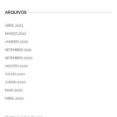
ARQUIVOS
ABRIL 2023
MARÇO 2022
JANEIRO 2022
SETEMBRO 2021
SETEMBRO 2020
AGOSTO 2020
JULHO 2020
JUNHO 2020
MAIO 2020
ABRIL 2020