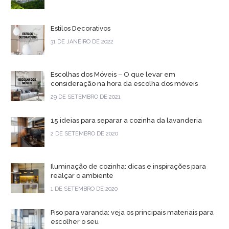
Estilos Decorativos
31 DE JANEIRO DE 2022
Escolhas dos Móveis – O que levar em
consideração na hora da escolha dos móveis
29 DE SETEMBRO DE 2021
15 ideias para separar a cozinha da lavanderia
2 DE SETEMBRO DE 2020
Iluminação de cozinha: dicas e inspirações para
realçar o ambiente
1 DE SETEMBRO DE 2020
Piso para varanda: veja os principais materiais para
escolher o seu