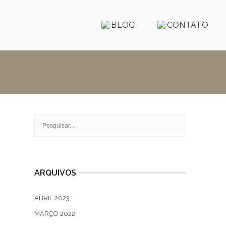
BLOG
CONTATO
ARQUIVOS
ABRIL 2023
MARÇO 2022