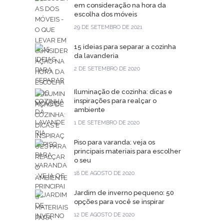
em consideração na hora da
escolha dos móveis
29 DE SETEMBRO DE 2021
15 ideias para separar a cozinha
da lavanderia
2 DE SETEMBRO DE 2020
Iluminação de cozinha: dicas e
inspirações para realçar o
ambiente
1 DE SETEMBRO DE 2020
Piso para varanda: veja os
principais materiais para escolher
o seu
18 DE AGOSTO DE 2020
Jardim de inverno pequeno: 50
opções para você se inspirar
12 DE AGOSTO DE 2020