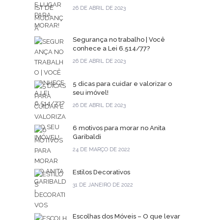
26 DE ABRIL DE 2023
Segurança no trabalho | Você
conhece a Lei 6.514/77?
26 DE ABRIL DE 2023
5 dicas para cuidar e valorizar o
seu imóvel!
26 DE ABRIL DE 2023
6 motivos para morar no Anita
Garibaldi
24 DE MARÇO DE 2022
Estilos Decorativos
31 DE JANEIRO DE 2022
Escolhas dos Móveis – O que levar