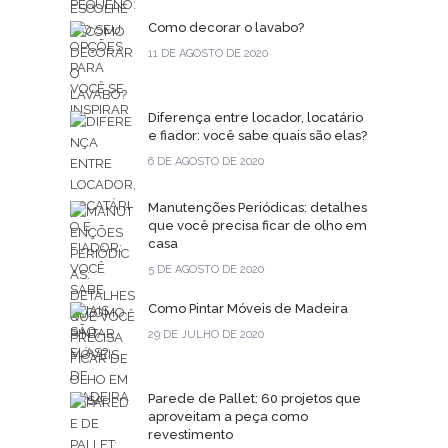
Como decorar o lavabo?
11 DE AGOSTO DE 2020
Diferença entre locador, locatário
e fiador: você sabe quais são elas?
6 DE AGOSTO DE 2020
Manutenções Periódicas: detalhes
que você precisa ficar de olho em
casa
5 DE AGOSTO DE 2020
Como Pintar Móveis de Madeira
29 DE JULHO DE 2020
Parede de Pallet: 60 projetos que
aproveitam a peça como
revestimento