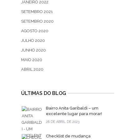
JANEIRO 2022
SETEMBRO 2021
SETEMBRO 2020
AGOSTO 2020
JULHO 2020
JUNHO 2020
MAIO 2020
ABRIL 2020
ÚLTIMAS DO BLOG
Bairro Anita Garibaldi – um
excelente lugar para morar!
28 DE ABRIL DE 2023
Checklist de mudança