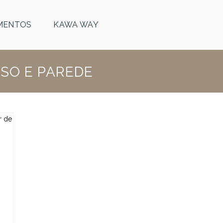
MENTOS
KAWA WAY
SO E PAREDE