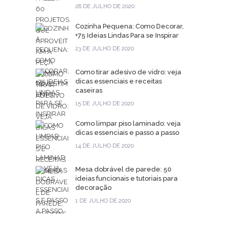
28 DE JULHO DE 2020
Cozinha Pequena: Como Decorar,
+75 Ideias Lindas Para se Inspirar
23 DE JULHO DE 2020
Como tirar adesivo de vidro: veja
dicas essenciais e receitas
caseiras
15 DE JULHO DE 2020
Como limpar piso laminado: veja
dicas essenciais e passo a passo
14 DE JULHO DE 2020
Mesa dobrável de parede: 50
ideias funcionais e tutoriais para
decoração
1 DE JULHO DE 2020