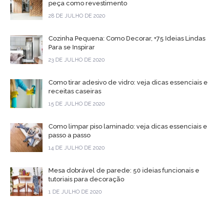
peça como revestimento
28 DE JULHO DE 2020
Cozinha Pequena: Como Decorar, +75 Ideias Lindas
Para se Inspirar
23 DE JULHO DE 2020
Como tirar adesivo de vidro: veja dicas essenciais e
receitas caseiras
15 DE JULHO DE 2020
Como limpar piso laminado: veja dicas essenciais e
passo a passo
14 DE JULHO DE 2020
Mesa dobrável de parede: 50 ideias funcionais e
tutoriais para decoração
1 DE JULHO DE 2020