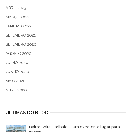
ABRIL 2023
MARÇO 2022
JANEIRO 2022
SETEMBRO 2021
SETEMBRO 2020
AGOSTO 2020
JULHO 2020
JUNHO 2020
MAIO 2020
ABRIL 2020
ÚLTIMAS DO BLOG
Bairro Anita Garibaldi – um excelente lugar para