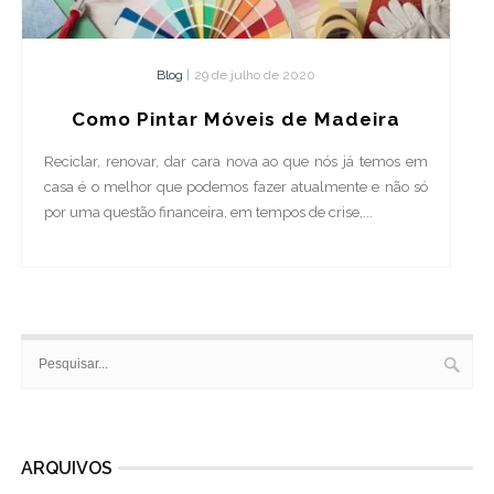
Blog
|
29 de julho de 2020
Como Pintar Móveis de Madeira
Reciclar, renovar, dar cara nova ao que nós já temos em
casa é o melhor que podemos fazer atualmente e não só
por uma questão financeira, em tempos de crise,...
ARQUIVOS