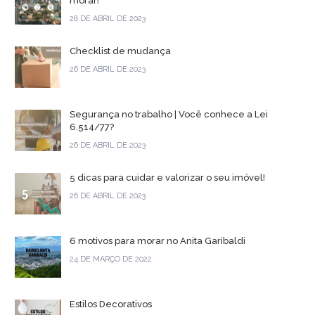
morar!
28 DE ABRIL DE 2023
Checklist de mudança
26 DE ABRIL DE 2023
Segurança no trabalho | Você conhece a Lei
6.514/77?
26 DE ABRIL DE 2023
5 dicas para cuidar e valorizar o seu imóvel!
26 DE ABRIL DE 2023
6 motivos para morar no Anita Garibaldi
24 DE MARÇO DE 2022
Estilos Decorativos