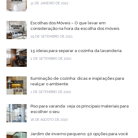
31 DE JANEIRO DE 2022
Escolhas dos Móveis – O que levar em
consideração na hora da escolha dos móveis
29 DE SETEMBRO DE 2021
15 ideias para separar a cozinha da lavanderia
2 DE SETEMBRO DE 2020
Iluminação de cozinha: dicas e inspirações para
realçar o ambiente
1 DE SETEMBRO DE 2020
Piso para varanda: veja os principais materiais para
escolher o seu
18 DE AGOSTO DE 2020
Jardim de inverno pequeno: 50 opções para você