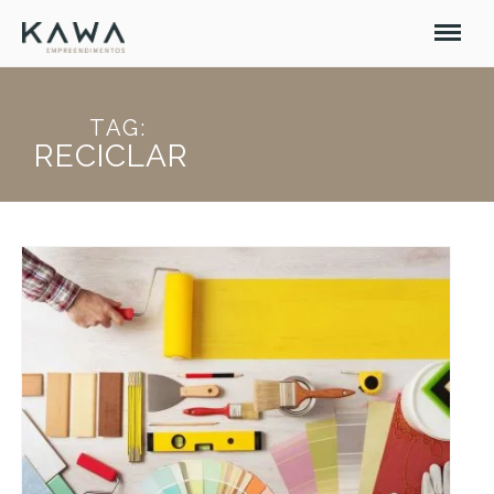
TAG:
RECICLAR