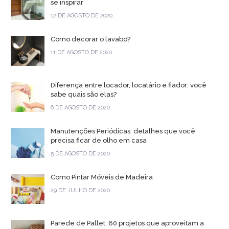
se inspirar
12 DE AGOSTO DE 2020
Como decorar o lavabo?
11 DE AGOSTO DE 2020
Diferença entre locador, locatário e fiador: você
sabe quais são elas?
6 DE AGOSTO DE 2020
Manutenções Periódicas: detalhes que você
precisa ficar de olho em casa
5 DE AGOSTO DE 2020
Como Pintar Móveis de Madeira
29 DE JULHO DE 2020
Parede de Pallet: 60 projetos que aproveitam a