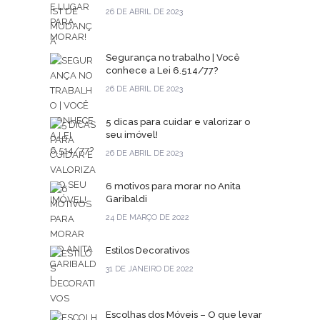
26 DE ABRIL DE 2023
Segurança no trabalho | Você
conhece a Lei 6.514/77?
26 DE ABRIL DE 2023
5 dicas para cuidar e valorizar o
seu imóvel!
26 DE ABRIL DE 2023
6 motivos para morar no Anita
Garibaldi
24 DE MARÇO DE 2022
Estilos Decorativos
31 DE JANEIRO DE 2022
Escolhas dos Móveis – O que levar