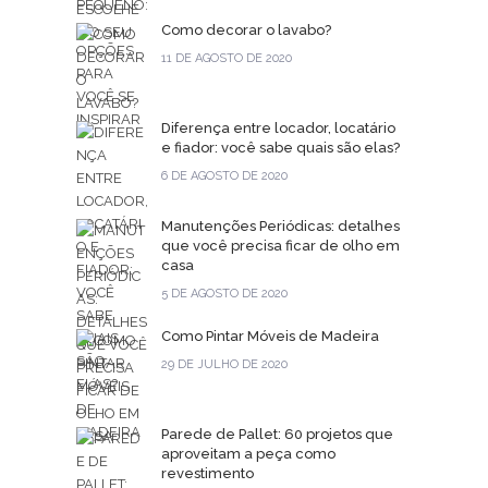
Como decorar o lavabo?
11 DE AGOSTO DE 2020
Diferença entre locador, locatário
e fiador: você sabe quais são elas?
6 DE AGOSTO DE 2020
Manutenções Periódicas: detalhes
que você precisa ficar de olho em
casa
5 DE AGOSTO DE 2020
Como Pintar Móveis de Madeira
29 DE JULHO DE 2020
Parede de Pallet: 60 projetos que
aproveitam a peça como
revestimento