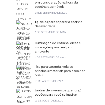
em consideração na hora da
escolha dos móveis
29 DE SETEMBRO DE 2021
15 ideias para separar a cozinha
da lavanderia
2 DE SETEMBRO DE 2020
Iluminação de cozinha: dicas e
inspirações para realçar o
ambiente
1 DE SETEMBRO DE 2020
Piso para varanda: veja os
principais materiais para escolher
o seu
18 DE AGOSTO DE 2020
Jardim de inverno pequeno: 50
opções para você se inspirar
12 DE AGOSTO DE 2020