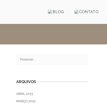
BLOG
CONTATO
ARQUIVOS
ABRIL 2023
MARÇO 2022