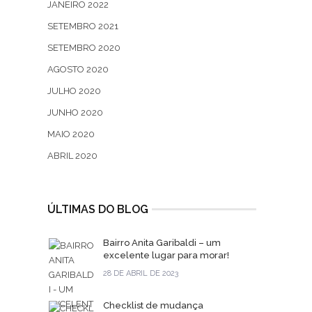
JANEIRO 2022
SETEMBRO 2021
SETEMBRO 2020
AGOSTO 2020
JULHO 2020
JUNHO 2020
MAIO 2020
ABRIL 2020
ÚLTIMAS DO BLOG
Bairro Anita Garibaldi – um
excelente lugar para morar!
28 DE ABRIL DE 2023
Checklist de mudança