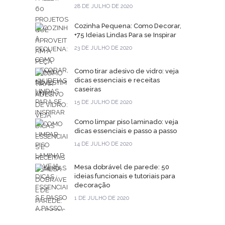
28 DE JULHO DE 2020
Cozinha Pequena: Como Decorar,
+75 Ideias Lindas Para se Inspirar
23 DE JULHO DE 2020
Como tirar adesivo de vidro: veja
dicas essenciais e receitas
caseiras
15 DE JULHO DE 2020
Como limpar piso laminado: veja
dicas essenciais e passo a passo
14 DE JULHO DE 2020
Mesa dobrável de parede: 50
ideias funcionais e tutoriais para
decoração
1 DE JULHO DE 2020