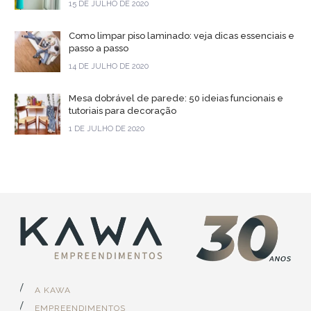
15 DE JULHO DE 2020
Como limpar piso laminado: veja dicas essenciais e
passo a passo
14 DE JULHO DE 2020
Mesa dobrável de parede: 50 ideias funcionais e
tutoriais para decoração
1 DE JULHO DE 2020
A KAWA
EMPREENDIMENTOS