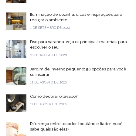
Iluminação de cozinha: dicas e inspirações para
realçar o ambiente
1 DE SETEMBRO DE 2020
Piso para varanda: veja os principais materiais para
escolher o seu
18 DE AGOSTO DE 2020
Jardim de inverno pequeno: 50 opções para você
se inspirar
12 DE AGOSTO DE 2020
Como decorar o lavabo?
11 DE AGOSTO DE 2020
Diferença entre locador, locatário e fiador: você
sabe quais são elas?