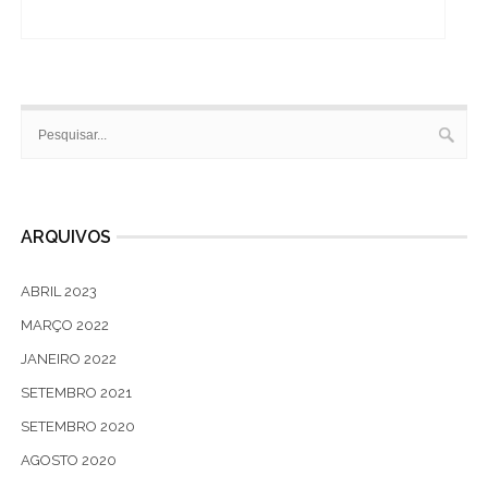
ARQUIVOS
ABRIL 2023
MARÇO 2022
JANEIRO 2022
SETEMBRO 2021
SETEMBRO 2020
AGOSTO 2020