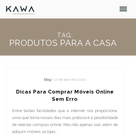
TAG:
PRODUTOS PARA A CASA
Blog
|
17 de abril de 2020
Dicas Para Comprar Móveis Online
Sem Erro
Entre tantas facilidades que a internet nos proporciona,
uma que torna nossos dias mais práticos é a possibilidade
de realizar compras online. Mas não apenas isso: além de
adquirir móveis, as lojas...