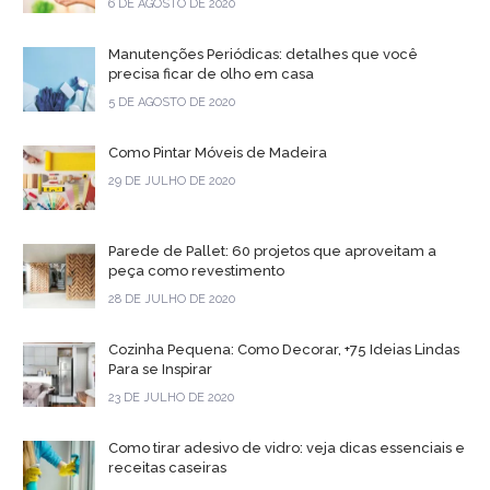
6 DE AGOSTO DE 2020
Manutenções Periódicas: detalhes que você
precisa ficar de olho em casa
5 DE AGOSTO DE 2020
Como Pintar Móveis de Madeira
29 DE JULHO DE 2020
Parede de Pallet: 60 projetos que aproveitam a
peça como revestimento
28 DE JULHO DE 2020
Cozinha Pequena: Como Decorar, +75 Ideias Lindas
Para se Inspirar
23 DE JULHO DE 2020
Como tirar adesivo de vidro: veja dicas essenciais e
receitas caseiras