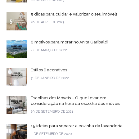
5 dicas para cuidar e valorizar o seu imóvel!
26 DE ABRIL DE 2023
6 motivos para morar no Anita Garibaldi
24 DE MARÇO DE 2022
Estilos Decorativos
31 DE JANEIRO DE 2022
Escolhas dos Móveis – O que levar em
consideração na hora da escolha dos móveis
29 DE SETEMBRO DE 2021
15 ideias para separar a cozinha da lavanderia
2 DE SETEMBRO DE 2020