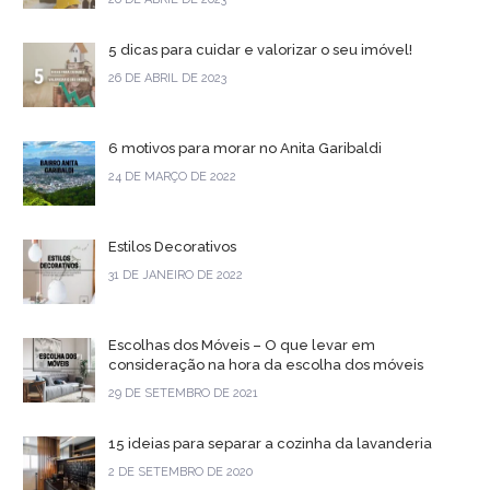
5 dicas para cuidar e valorizar o seu imóvel!
26 DE ABRIL DE 2023
6 motivos para morar no Anita Garibaldi
24 DE MARÇO DE 2022
Estilos Decorativos
31 DE JANEIRO DE 2022
Escolhas dos Móveis – O que levar em
consideração na hora da escolha dos móveis
29 DE SETEMBRO DE 2021
15 ideias para separar a cozinha da lavanderia
2 DE SETEMBRO DE 2020