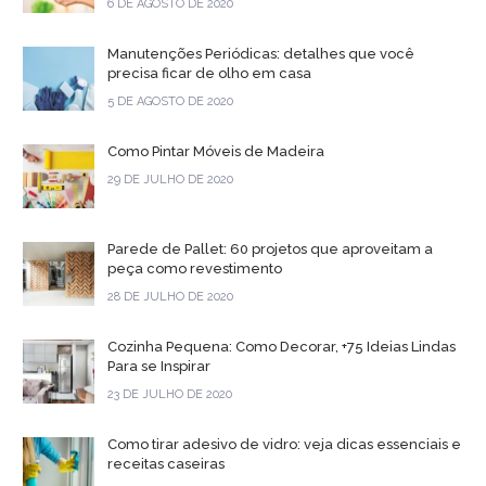
6 DE AGOSTO DE 2020
Manutenções Periódicas: detalhes que você
precisa ficar de olho em casa
5 DE AGOSTO DE 2020
Como Pintar Móveis de Madeira
29 DE JULHO DE 2020
Parede de Pallet: 60 projetos que aproveitam a
peça como revestimento
28 DE JULHO DE 2020
Cozinha Pequena: Como Decorar, +75 Ideias Lindas
Para se Inspirar
23 DE JULHO DE 2020
Como tirar adesivo de vidro: veja dicas essenciais e
receitas caseiras