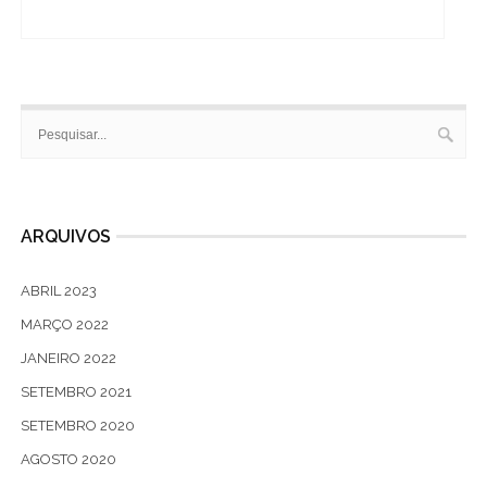
ARQUIVOS
ABRIL 2023
MARÇO 2022
JANEIRO 2022
SETEMBRO 2021
SETEMBRO 2020
AGOSTO 2020