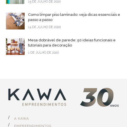
15 DE JULHO DE 2020
Como limpar piso laminado: veja dicas essenciais e
passo a passo
14 DE JULHO DE 2020
Mesa dobrável de parede: 50 ideias funcionais e
tutoriais para decoração
1 DE JULHO DE 2020
A KAWA
EMPREENDIMENTOS