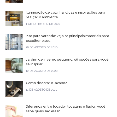
Iluminação de cozinha: dicas e inspirações para
realçar o ambiente
1 DE SETEMBRO DE 2020
Piso para varanda: veja os principais materiais para
escolher o seu
18 DE AGOSTO DE 2020
Jardim de inverno pequeno: 50 opções para você
se inspirar
12 DE AGOSTO DE 2020
Como decorar o lavabo?
11 DE AGOSTO DE 2020
Diferença entre locador, locatário e fiador: você
sabe quais são elas?