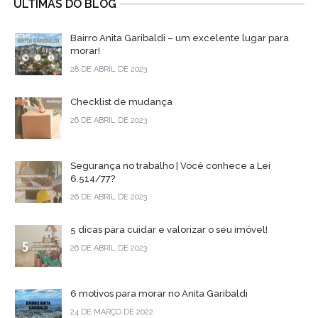
ÚLTIMAS DO BLOG
Bairro Anita Garibaldi – um excelente lugar para
morar!
28 DE ABRIL DE 2023
Checklist de mudança
26 DE ABRIL DE 2023
Segurança no trabalho | Você conhece a Lei
6.514/77?
26 DE ABRIL DE 2023
5 dicas para cuidar e valorizar o seu imóvel!
26 DE ABRIL DE 2023
6 motivos para morar no Anita Garibaldi
24 DE MARÇO DE 2022