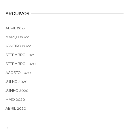
ARQUIVOS
ABRIL 2023
MARÇO 2022
JANEIRO 2022
SETEMBRO 2021
SETEMBRO 2020
AGOSTO 2020
JULHO 2020
JUNHO 2020
MAIO 2020
ABRIL 2020