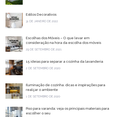
Estilos Decorativos
31 DE JANEIRO DE 2022
Escolhas dos Móveis – O que levar em
consideração na hora da escolha dos móveis
29 DE SETEMBRO DE 2021
15 ideias para separar a cozinha da lavanderia
2 DE SETEMBRO DE 2020
Iluminação de cozinha: dicas e inspirações para
realçar o ambiente
1 DE SETEMBRO DE 2020
Piso para varanda: veja os principais materiais para
escolher o seu