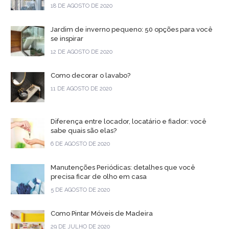
18 DE AGOSTO DE 2020
Jardim de inverno pequeno: 50 opções para você
se inspirar
12 DE AGOSTO DE 2020
Como decorar o lavabo?
11 DE AGOSTO DE 2020
Diferença entre locador, locatário e fiador: você
sabe quais são elas?
6 DE AGOSTO DE 2020
Manutenções Periódicas: detalhes que você
precisa ficar de olho em casa
5 DE AGOSTO DE 2020
Como Pintar Móveis de Madeira
29 DE JULHO DE 2020