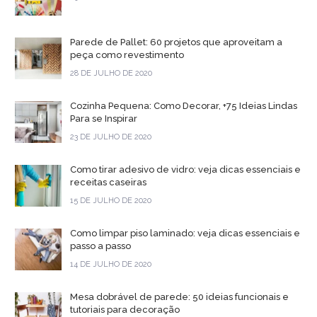
Parede de Pallet: 60 projetos que aproveitam a
peça como revestimento
28 DE JULHO DE 2020
Cozinha Pequena: Como Decorar, +75 Ideias Lindas
Para se Inspirar
23 DE JULHO DE 2020
Como tirar adesivo de vidro: veja dicas essenciais e
receitas caseiras
15 DE JULHO DE 2020
Como limpar piso laminado: veja dicas essenciais e
passo a passo
14 DE JULHO DE 2020
Mesa dobrável de parede: 50 ideias funcionais e
tutoriais para decoração