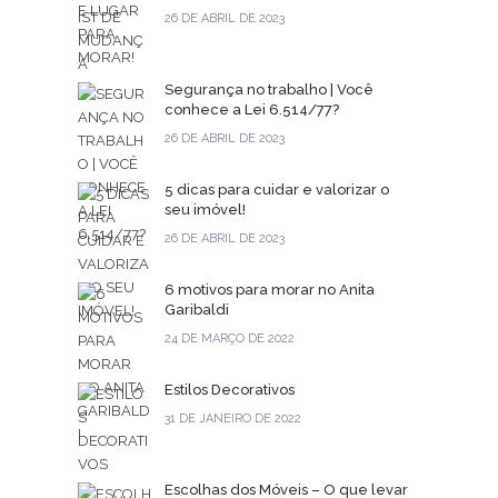
26 DE ABRIL DE 2023
Segurança no trabalho | Você
conhece a Lei 6.514/77?
26 DE ABRIL DE 2023
5 dicas para cuidar e valorizar o
seu imóvel!
26 DE ABRIL DE 2023
6 motivos para morar no Anita
Garibaldi
24 DE MARÇO DE 2022
Estilos Decorativos
31 DE JANEIRO DE 2022
Escolhas dos Móveis – O que levar