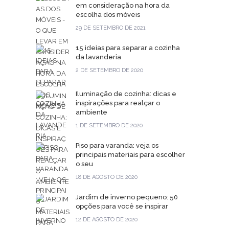
em consideração na hora da
escolha dos móveis
29 DE SETEMBRO DE 2021
15 ideias para separar a cozinha
da lavanderia
2 DE SETEMBRO DE 2020
Iluminação de cozinha: dicas e
inspirações para realçar o
ambiente
1 DE SETEMBRO DE 2020
Piso para varanda: veja os
principais materiais para escolher
o seu
18 DE AGOSTO DE 2020
Jardim de inverno pequeno: 50
opções para você se inspirar
12 DE AGOSTO DE 2020