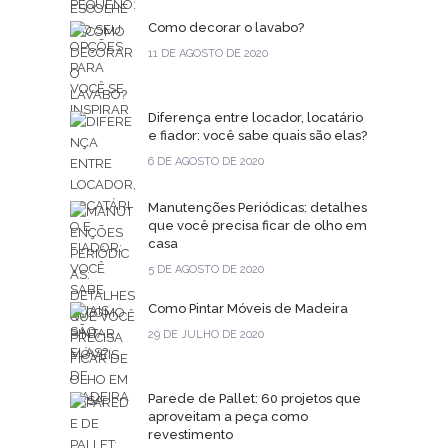
Como decorar o lavabo?
11 DE AGOSTO DE 2020
Diferença entre locador, locatário
e fiador: você sabe quais são elas?
6 DE AGOSTO DE 2020
Manutenções Periódicas: detalhes
que você precisa ficar de olho em
casa
5 DE AGOSTO DE 2020
Como Pintar Móveis de Madeira
29 DE JULHO DE 2020
Parede de Pallet: 60 projetos que
aproveitam a peça como
revestimento