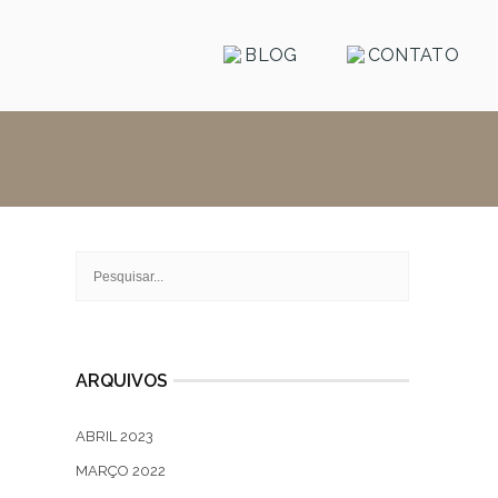
BLOG
CONTATO
ARQUIVOS
ABRIL 2023
MARÇO 2022