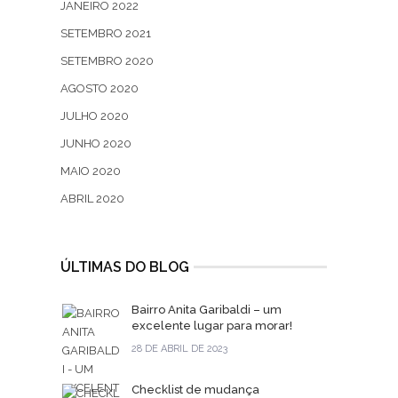
JANEIRO 2022
SETEMBRO 2021
SETEMBRO 2020
AGOSTO 2020
JULHO 2020
JUNHO 2020
MAIO 2020
ABRIL 2020
ÚLTIMAS DO BLOG
Bairro Anita Garibaldi – um
excelente lugar para morar!
28 DE ABRIL DE 2023
Checklist de mudança