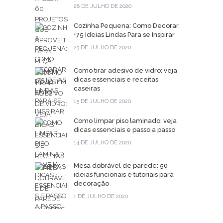
28 DE JULHO DE 2020
Cozinha Pequena: Como Decorar,
+75 Ideias Lindas Para se Inspirar
23 DE JULHO DE 2020
Como tirar adesivo de vidro: veja
dicas essenciais e receitas
caseiras
15 DE JULHO DE 2020
Como limpar piso laminado: veja
dicas essenciais e passo a passo
14 DE JULHO DE 2020
Mesa dobrável de parede: 50
ideias funcionais e tutoriais para
decoração
1 DE JULHO DE 2020