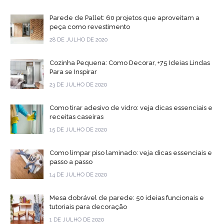
Parede de Pallet: 60 projetos que aproveitam a
peça como revestimento
28 DE JULHO DE 2020
Cozinha Pequena: Como Decorar, +75 Ideias Lindas
Para se Inspirar
23 DE JULHO DE 2020
Como tirar adesivo de vidro: veja dicas essenciais e
receitas caseiras
15 DE JULHO DE 2020
Como limpar piso laminado: veja dicas essenciais e
passo a passo
14 DE JULHO DE 2020
Mesa dobrável de parede: 50 ideias funcionais e
tutoriais para decoração
1 DE JULHO DE 2020