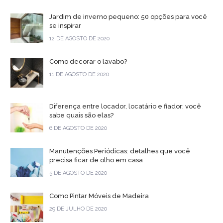
Jardim de inverno pequeno: 50 opções para você
se inspirar
12 DE AGOSTO DE 2020
Como decorar o lavabo?
11 DE AGOSTO DE 2020
Diferença entre locador, locatário e fiador: você
sabe quais são elas?
6 DE AGOSTO DE 2020
Manutenções Periódicas: detalhes que você
precisa ficar de olho em casa
5 DE AGOSTO DE 2020
Como Pintar Móveis de Madeira
29 DE JULHO DE 2020