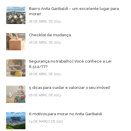
Bairro Anita Garibaldi – um excelente lugar para
morar!
28 DE ABRIL DE 2023
Checklist de mudança
26 DE ABRIL DE 2023
Segurança no trabalho | Você conhece a Lei
6.514/77?
26 DE ABRIL DE 2023
5 dicas para cuidar e valorizar o seu imóvel!
26 DE ABRIL DE 2023
6 motivos para morar no Anita Garibaldi
24 DE MARÇO DE 2022