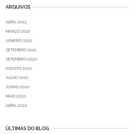
ARQUIVOS
ABRIL 2023
MARÇO 2022
JANEIRO 2022
SETEMBRO 2021
SETEMBRO 2020
AGOSTO 2020
JULHO 2020
JUNHO 2020
MAIO 2020
ABRIL 2020
ÚLTIMAS DO BLOG