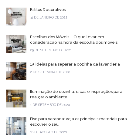
Estilos Decorativos
31 DE JANEIRO DE 2022
Escolhas dos Móveis – O que levar em
consideração na hora da escolha dos móveis
29 DE SETEMBRO DE 2021
15 ideias para separar a cozinha da lavanderia
2 DE SETEMBRO DE 2020
Iluminação de cozinha: dicas e inspirações para
realçar o ambiente
1 DE SETEMBRO DE 2020
Piso para varanda: veja os principais materiais para
escolher o seu
18 DE AGOSTO DE 2020