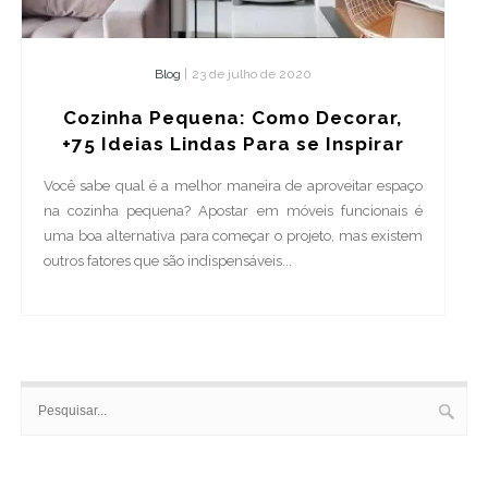
Blog
|
23 de julho de 2020
Cozinha Pequena: Como Decorar,
+75 Ideias Lindas Para se Inspirar
Você sabe qual é a melhor maneira de aproveitar espaço
na cozinha pequena? Apostar em móveis funcionais é
uma boa alternativa para começar o projeto, mas existem
outros fatores que são indispensáveis...