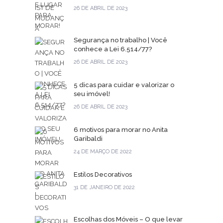
26 DE ABRIL DE 2023
Segurança no trabalho | Você
conhece a Lei 6.514/77?
26 DE ABRIL DE 2023
5 dicas para cuidar e valorizar o
seu imóvel!
26 DE ABRIL DE 2023
6 motivos para morar no Anita
Garibaldi
24 DE MARÇO DE 2022
Estilos Decorativos
31 DE JANEIRO DE 2022
Escolhas dos Móveis – O que levar