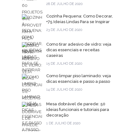
28 DE JULHO DE 2020
Cozinha Pequena: Como Decorar,
+75 Ideias Lindas Para se Inspirar
23 DE JULHO DE 2020
Como tirar adesivo de vidro: veja
dicas essenciais e receitas
caseiras
15 DE JULHO DE 2020
Como limpar piso laminado: veja
dicas essenciais e passo a passo
14 DE JULHO DE 2020
Mesa dobrável de parede: 50
ideias funcionais e tutoriais para
decoração
1 DE JULHO DE 2020