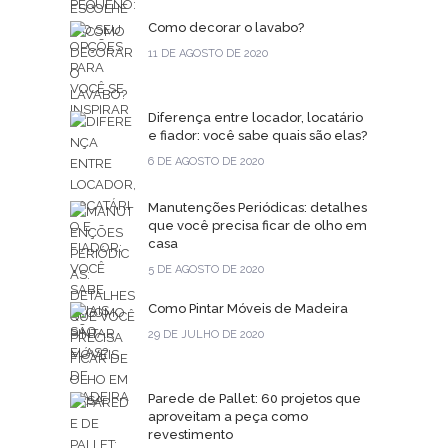
Como decorar o lavabo?
11 DE AGOSTO DE 2020
Diferença entre locador, locatário
e fiador: você sabe quais são elas?
6 DE AGOSTO DE 2020
Manutenções Periódicas: detalhes
que você precisa ficar de olho em
casa
5 DE AGOSTO DE 2020
Como Pintar Móveis de Madeira
29 DE JULHO DE 2020
Parede de Pallet: 60 projetos que
aproveitam a peça como
revestimento