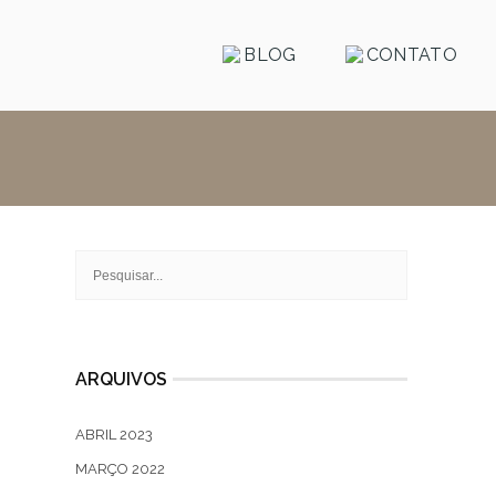
BLOG
CONTATO
ARQUIVOS
ABRIL 2023
MARÇO 2022