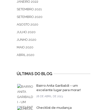
JANEIRO 2022
SETEMBRO 2021
SETEMBRO 2020
AGOSTO 2020
JULHO 2020
JUNHO 2020
MAIO 2020
ABRIL 2020
ÚLTIMAS DO BLOG
Bairro Anita Garibaldi – um
excelente lugar para morar!
28 DE ABRIL DE 2023
Checklist de mudança