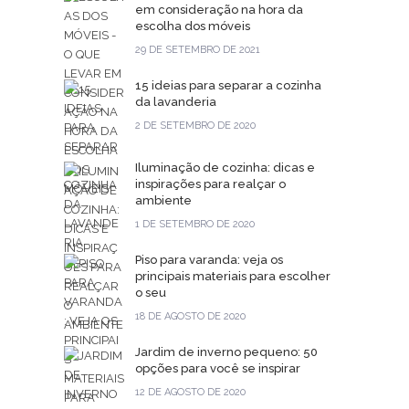
em consideração na hora da
escolha dos móveis
29 DE SETEMBRO DE 2021
15 ideias para separar a cozinha
da lavanderia
2 DE SETEMBRO DE 2020
Iluminação de cozinha: dicas e
inspirações para realçar o
ambiente
1 DE SETEMBRO DE 2020
Piso para varanda: veja os
principais materiais para escolher
o seu
18 DE AGOSTO DE 2020
Jardim de inverno pequeno: 50
opções para você se inspirar
12 DE AGOSTO DE 2020