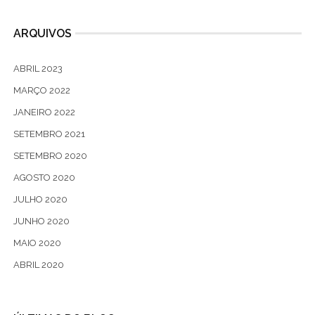
ARQUIVOS
ABRIL 2023
MARÇO 2022
JANEIRO 2022
SETEMBRO 2021
SETEMBRO 2020
AGOSTO 2020
JULHO 2020
JUNHO 2020
MAIO 2020
ABRIL 2020