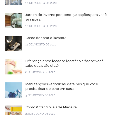
18 DE AGOSTO DE 2020
Jardim de inverno pequeno: 50 opções para você
se inspirar
12 DE AGOSTO DE 2020
Como decorar o lavabo?
11 DE AGOSTO DE 2020
Diferença entre locador, locatário e fiador: você
sabe quais são elas?
6 DE AGOSTO DE 2020
Manutenções Periódicas: detalhes que você
precisa ficar de olho em casa
5 DE AGOSTO DE 2020
Como Pintar Móveis de Madeira
29 DE JULHO DE 2020