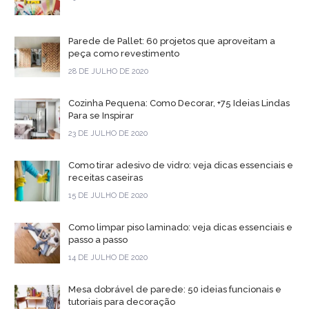
Parede de Pallet: 60 projetos que aproveitam a
peça como revestimento
28 DE JULHO DE 2020
Cozinha Pequena: Como Decorar, +75 Ideias Lindas
Para se Inspirar
23 DE JULHO DE 2020
Como tirar adesivo de vidro: veja dicas essenciais e
receitas caseiras
15 DE JULHO DE 2020
Como limpar piso laminado: veja dicas essenciais e
passo a passo
14 DE JULHO DE 2020
Mesa dobrável de parede: 50 ideias funcionais e
tutoriais para decoração