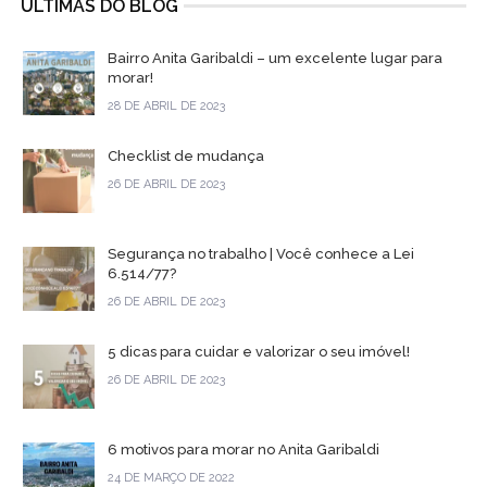
ÚLTIMAS DO BLOG
Bairro Anita Garibaldi – um excelente lugar para
morar!
28 DE ABRIL DE 2023
Checklist de mudança
26 DE ABRIL DE 2023
Segurança no trabalho | Você conhece a Lei
6.514/77?
26 DE ABRIL DE 2023
5 dicas para cuidar e valorizar o seu imóvel!
26 DE ABRIL DE 2023
6 motivos para morar no Anita Garibaldi
24 DE MARÇO DE 2022