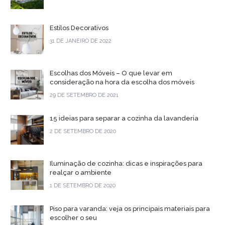
Estilos Decorativos
31 DE JANEIRO DE 2022
Escolhas dos Móveis – O que levar em
consideração na hora da escolha dos móveis
29 DE SETEMBRO DE 2021
15 ideias para separar a cozinha da lavanderia
2 DE SETEMBRO DE 2020
Iluminação de cozinha: dicas e inspirações para
realçar o ambiente
1 DE SETEMBRO DE 2020
Piso para varanda: veja os principais materiais para
escolher o seu