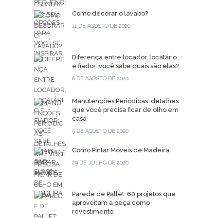
Como decorar o lavabo?
11 DE AGOSTO DE 2020
Diferença entre locador, locatário
e fiador: você sabe quais são elas?
6 DE AGOSTO DE 2020
Manutenções Periódicas: detalhes
que você precisa ficar de olho em
casa
5 DE AGOSTO DE 2020
Como Pintar Móveis de Madeira
29 DE JULHO DE 2020
Parede de Pallet: 60 projetos que
aproveitam a peça como
revestimento