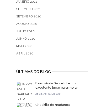
JANEIRO 2022
SETEMBRO 2021
SETEMBRO 2020
AGOSTO 2020
JULHO 2020
JUNHO 2020
MAIO 2020
ABRIL 2020
ÚLTIMAS DO BLOG
Bairro Anita Garibaldi – um
excelente lugar para morar!
28 DE ABRIL DE 2023
Checklist de mudança