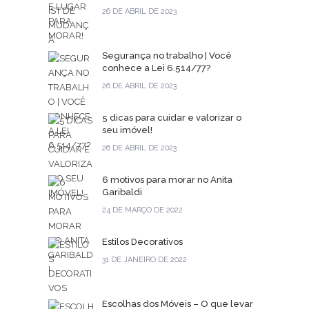
26 DE ABRIL DE 2023
Segurança no trabalho | Você
conhece a Lei 6.514/77?
26 DE ABRIL DE 2023
5 dicas para cuidar e valorizar o
seu imóvel!
26 DE ABRIL DE 2023
6 motivos para morar no Anita
Garibaldi
24 DE MARÇO DE 2022
Estilos Decorativos
31 DE JANEIRO DE 2022
Escolhas dos Móveis – O que levar