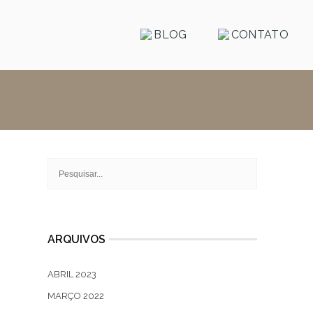
BLOG
CONTATO
ARQUIVOS
ABRIL 2023
MARÇO 2022