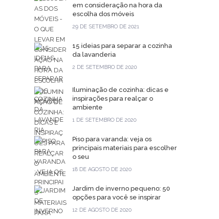
em consideração na hora da
escolha dos móveis
29 DE SETEMBRO DE 2021
15 ideias para separar a cozinha
da lavanderia
2 DE SETEMBRO DE 2020
Iluminação de cozinha: dicas e
inspirações para realçar o
ambiente
1 DE SETEMBRO DE 2020
Piso para varanda: veja os
principais materiais para escolher
o seu
18 DE AGOSTO DE 2020
Jardim de inverno pequeno: 50
opções para você se inspirar
12 DE AGOSTO DE 2020