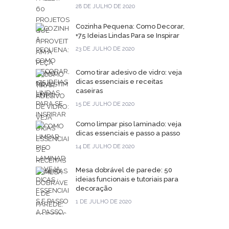
28 DE JULHO DE 2020
Cozinha Pequena: Como Decorar,
+75 Ideias Lindas Para se Inspirar
23 DE JULHO DE 2020
Como tirar adesivo de vidro: veja
dicas essenciais e receitas
caseiras
15 DE JULHO DE 2020
Como limpar piso laminado: veja
dicas essenciais e passo a passo
14 DE JULHO DE 2020
Mesa dobrável de parede: 50
ideias funcionais e tutoriais para
decoração
1 DE JULHO DE 2020