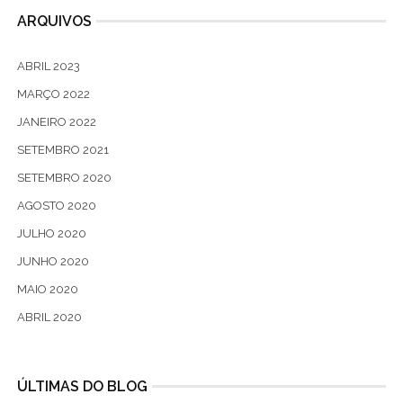
ARQUIVOS
ABRIL 2023
MARÇO 2022
JANEIRO 2022
SETEMBRO 2021
SETEMBRO 2020
AGOSTO 2020
JULHO 2020
JUNHO 2020
MAIO 2020
ABRIL 2020
ÚLTIMAS DO BLOG