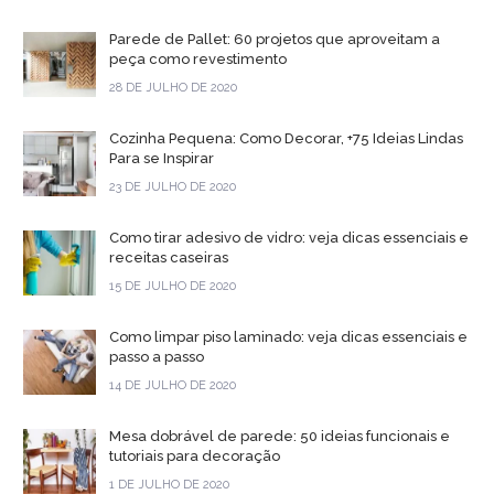
Parede de Pallet: 60 projetos que aproveitam a
peça como revestimento
28 DE JULHO DE 2020
Cozinha Pequena: Como Decorar, +75 Ideias Lindas
Para se Inspirar
23 DE JULHO DE 2020
Como tirar adesivo de vidro: veja dicas essenciais e
receitas caseiras
15 DE JULHO DE 2020
Como limpar piso laminado: veja dicas essenciais e
passo a passo
14 DE JULHO DE 2020
Mesa dobrável de parede: 50 ideias funcionais e
tutoriais para decoração
1 DE JULHO DE 2020