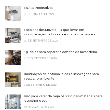
Estilos Decorativos
31 DE JANEIRO DE 2022
Escolhas dos Móveis – O que levar em
consideração na hora da escolha dos móveis
29 DE SETEMBRO DE 2021
15 ideias para separar a cozinha da lavanderia
2 DE SETEMBRO DE 2020
Iluminação de cozinha: dicas e inspirações para
realçar o ambiente
1 DE SETEMBRO DE 2020
Piso para varanda: veja os principais materiais para
escolher o seu
18 DE AGOSTO DE 2020