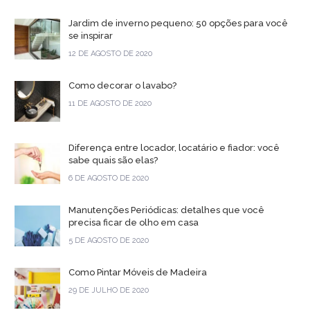
Jardim de inverno pequeno: 50 opções para você
se inspirar
12 DE AGOSTO DE 2020
Como decorar o lavabo?
11 DE AGOSTO DE 2020
Diferença entre locador, locatário e fiador: você
sabe quais são elas?
6 DE AGOSTO DE 2020
Manutenções Periódicas: detalhes que você
precisa ficar de olho em casa
5 DE AGOSTO DE 2020
Como Pintar Móveis de Madeira
29 DE JULHO DE 2020