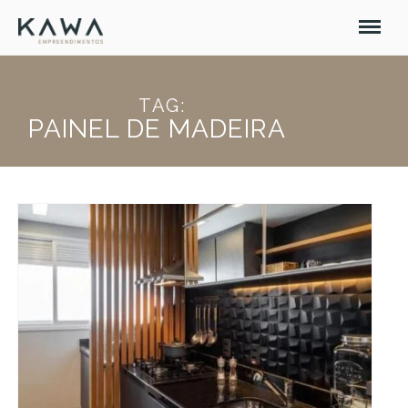
TAG:
PAINEL DE MADEIRA