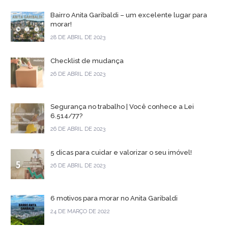
Bairro Anita Garibaldi – um excelente lugar para
morar!
28 DE ABRIL DE 2023
Checklist de mudança
26 DE ABRIL DE 2023
Segurança no trabalho | Você conhece a Lei
6.514/77?
26 DE ABRIL DE 2023
5 dicas para cuidar e valorizar o seu imóvel!
26 DE ABRIL DE 2023
6 motivos para morar no Anita Garibaldi
24 DE MARÇO DE 2022