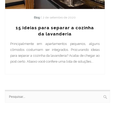
Blog
|
2 de setembro de 2020
15 ideias para separar a cozinha
da lavanderia
Principalmente em apartamentos pequenos, alguns
cômodos costumam ser integrados. Procurando ideias
para separar a cozinha da lavanderia? Acaba de chegar ao
post certo. Abaixo você confere uma lista de soluções...