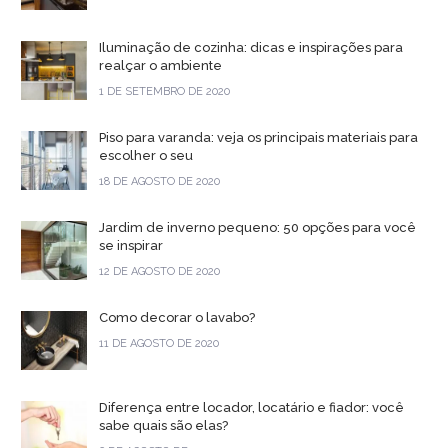
Iluminação de cozinha: dicas e inspirações para
realçar o ambiente
1 DE SETEMBRO DE 2020
Piso para varanda: veja os principais materiais para
escolher o seu
18 DE AGOSTO DE 2020
Jardim de inverno pequeno: 50 opções para você
se inspirar
12 DE AGOSTO DE 2020
Como decorar o lavabo?
11 DE AGOSTO DE 2020
Diferença entre locador, locatário e fiador: você
sabe quais são elas?