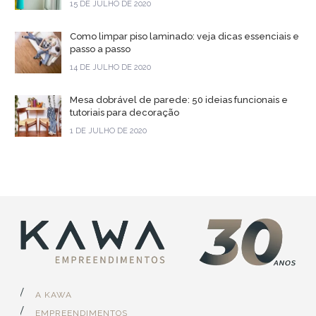
15 DE JULHO DE 2020
Como limpar piso laminado: veja dicas essenciais e
passo a passo
14 DE JULHO DE 2020
Mesa dobrável de parede: 50 ideias funcionais e
tutoriais para decoração
1 DE JULHO DE 2020
A KAWA
EMPREENDIMENTOS