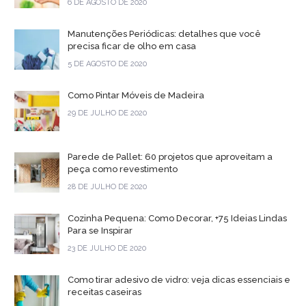
6 DE AGOSTO DE 2020
Manutenções Periódicas: detalhes que você
precisa ficar de olho em casa
5 DE AGOSTO DE 2020
Como Pintar Móveis de Madeira
29 DE JULHO DE 2020
Parede de Pallet: 60 projetos que aproveitam a
peça como revestimento
28 DE JULHO DE 2020
Cozinha Pequena: Como Decorar, +75 Ideias Lindas
Para se Inspirar
23 DE JULHO DE 2020
Como tirar adesivo de vidro: veja dicas essenciais e
receitas caseiras