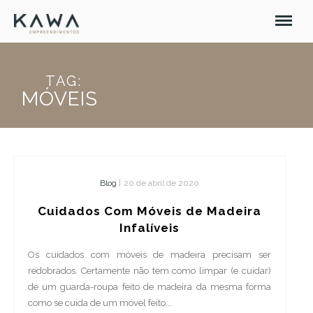
TAG:
MÓVEIS
Blog
|
20 de abril de 2020
Cuidados Com Móveis de Madeira
Infalíveis
Os cuidados com móveis de madeira precisam ser
redobrados. Certamente não tem como limpar (e cuidar)
de um guarda-roupa feito de madeira da mesma forma
como se cuida de um móvel feito...