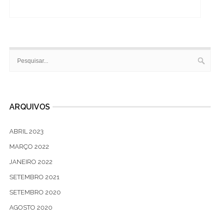
ARQUIVOS
ABRIL 2023
MARÇO 2022
JANEIRO 2022
SETEMBRO 2021
SETEMBRO 2020
AGOSTO 2020