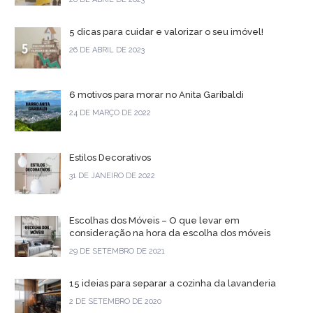
5 dicas para cuidar e valorizar o seu imóvel!
26 DE ABRIL DE 2023
6 motivos para morar no Anita Garibaldi
24 DE MARÇO DE 2022
Estilos Decorativos
31 DE JANEIRO DE 2022
Escolhas dos Móveis – O que levar em
consideração na hora da escolha dos móveis
29 DE SETEMBRO DE 2021
15 ideias para separar a cozinha da lavanderia
2 DE SETEMBRO DE 2020