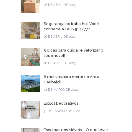
26 DE ABRIL DE 2023
Segurança no trabalho | Você
conhece a Lei 6.514/77?
26 DE ABRIL DE 2023
5 dicas para cuidar e valorizar o
seu imóvel!
26 DE ABRIL DE 2023
6 motivos para morar no Anita
Garibaldi
24 DE MARÇO DE 2022
Estilos Decorativos
31 DE JANEIRO DE 2022
Escolhas dos Móveis – O que levar