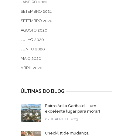
JANEIRO 2022
SETEMBRO 2021
SETEMBRO 2020
AGOSTO 2020
JULHO 2020
JUNHO 2020
MAIO 2020
ABRIL 2020
ÚLTIMAS DO BLOG
Bairro Anita Garibaldi – um
excelente lugar para morar!
28 DE ABRIL DE 2023
Checklist de mudança