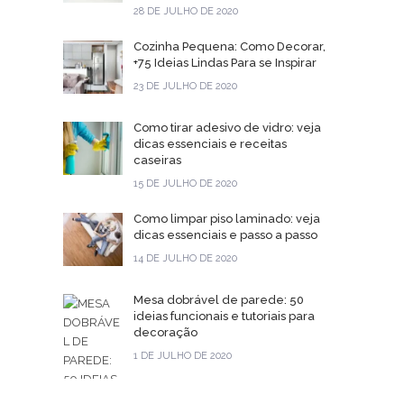
28 DE JULHO DE 2020
Cozinha Pequena: Como Decorar,
+75 Ideias Lindas Para se Inspirar
23 DE JULHO DE 2020
Como tirar adesivo de vidro: veja
dicas essenciais e receitas
caseiras
15 DE JULHO DE 2020
Como limpar piso laminado: veja
dicas essenciais e passo a passo
14 DE JULHO DE 2020
Mesa dobrável de parede: 50
ideias funcionais e tutoriais para
decoração
1 DE JULHO DE 2020