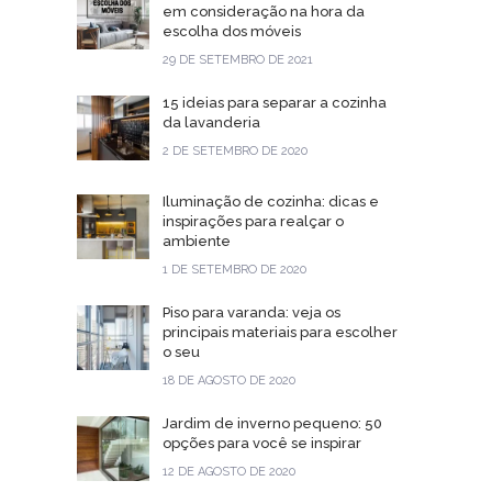
em consideração na hora da
escolha dos móveis
29 DE SETEMBRO DE 2021
15 ideias para separar a cozinha
da lavanderia
2 DE SETEMBRO DE 2020
Iluminação de cozinha: dicas e
inspirações para realçar o
ambiente
1 DE SETEMBRO DE 2020
Piso para varanda: veja os
principais materiais para escolher
o seu
18 DE AGOSTO DE 2020
Jardim de inverno pequeno: 50
opções para você se inspirar
12 DE AGOSTO DE 2020