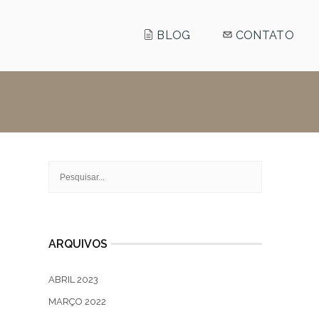
BLOG
CONTATO
ARQUIVOS
ABRIL 2023
MARÇO 2022