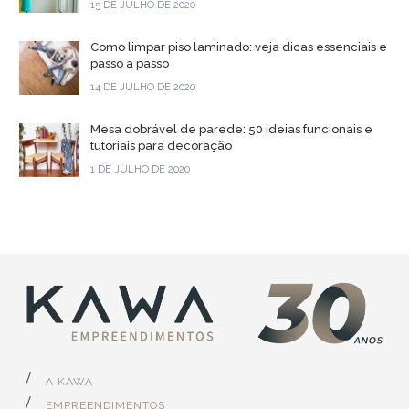
15 DE JULHO DE 2020
Como limpar piso laminado: veja dicas essenciais e
passo a passo
14 DE JULHO DE 2020
Mesa dobrável de parede: 50 ideias funcionais e
tutoriais para decoração
1 DE JULHO DE 2020
A KAWA
EMPREENDIMENTOS