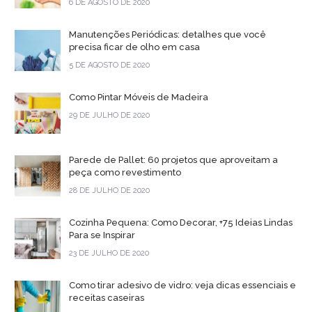
6 DE AGOSTO DE 2020
Manutenções Periódicas: detalhes que você
precisa ficar de olho em casa
5 DE AGOSTO DE 2020
Como Pintar Móveis de Madeira
29 DE JULHO DE 2020
Parede de Pallet: 60 projetos que aproveitam a
peça como revestimento
28 DE JULHO DE 2020
Cozinha Pequena: Como Decorar, +75 Ideias Lindas
Para se Inspirar
23 DE JULHO DE 2020
Como tirar adesivo de vidro: veja dicas essenciais e
receitas caseiras