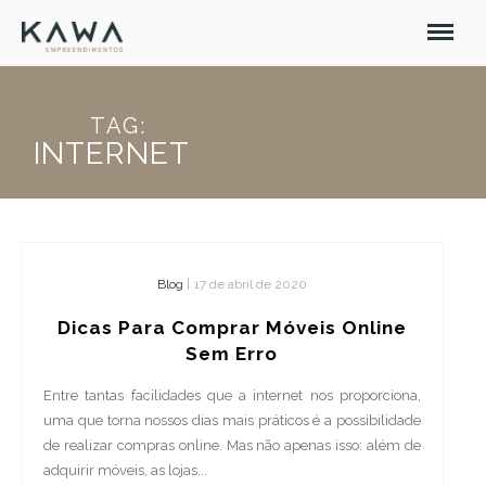
TAG:
INTERNET
Blog
|
17 de abril de 2020
Dicas Para Comprar Móveis Online
Sem Erro
Entre tantas facilidades que a internet nos proporciona,
uma que torna nossos dias mais práticos é a possibilidade
de realizar compras online. Mas não apenas isso: além de
adquirir móveis, as lojas...