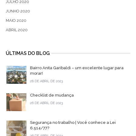
JULHO 2020
JUNHO 2020
MAIO 2020
ABRIL 2020
ÚLTIMAS DO BLOG
Bairro Anita Garibaldi – um excelente lugar para
morar!
28 DE ABRIL DE 2023
Checklist de mudança
26 DE ABRIL DE 2023
Segurança no trabalho | Você conhece a Lei
6.514/77?
26 DE ABRIL DE 2023