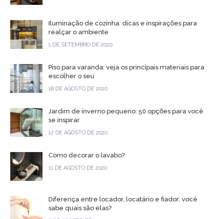
Iluminação de cozinha: dicas e inspirações para
realçar o ambiente
1 DE SETEMBRO DE 2020
Piso para varanda: veja os principais materiais para
escolher o seu
18 DE AGOSTO DE 2020
Jardim de inverno pequeno: 50 opções para você
se inspirar
12 DE AGOSTO DE 2020
Como decorar o lavabo?
11 DE AGOSTO DE 2020
Diferença entre locador, locatário e fiador: você
sabe quais são elas?