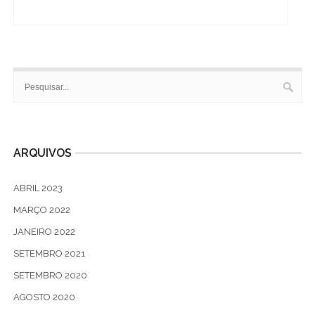
ARQUIVOS
ABRIL 2023
MARÇO 2022
JANEIRO 2022
SETEMBRO 2021
SETEMBRO 2020
AGOSTO 2020