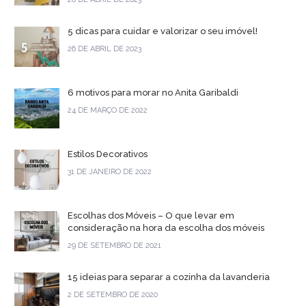
5 dicas para cuidar e valorizar o seu imóvel!
26 DE ABRIL DE 2023
6 motivos para morar no Anita Garibaldi
24 DE MARÇO DE 2022
Estilos Decorativos
31 DE JANEIRO DE 2022
Escolhas dos Móveis – O que levar em
consideração na hora da escolha dos móveis
29 DE SETEMBRO DE 2021
15 ideias para separar a cozinha da lavanderia
2 DE SETEMBRO DE 2020