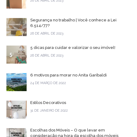
26 DE ABRIL DE 2023
Segurança no trabalho | Você conhece a Lei
6.514/77?
26 DE ABRIL DE 2023
5 dicas para cuidar e valorizar o seu imóvel!
26 DE ABRIL DE 2023
6 motivos para morar no Anita Garibaldi
24 DE MARÇO DE 2022
Estilos Decorativos
31 DE JANEIRO DE 2022
Escolhas dos Móveis – O que levar em
consideração na hora da escolha dos móveis