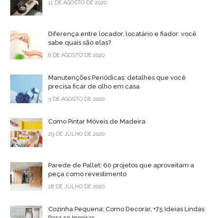
11 DE AGOSTO DE 2020
Diferença entre locador, locatário e fiador: você
sabe quais são elas?
6 DE AGOSTO DE 2020
Manutenções Periódicas: detalhes que você
precisa ficar de olho em casa
5 DE AGOSTO DE 2020
Como Pintar Móveis de Madeira
29 DE JULHO DE 2020
Parede de Pallet: 60 projetos que aproveitam a
peça como revestimento
28 DE JULHO DE 2020
Cozinha Pequena: Como Decorar, +75 Ideias Lindas
Para se Inspirar