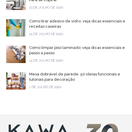
23 DE JULHO DE 2020
Como tirar adesivo de vidro: veja dicas essenciais e
receitas caseiras
15 DE JULHO DE 2020
Como limpar piso laminado: veja dicas essenciais e
passo a passo
14 DE JULHO DE 2020
Mesa dobrável de parede: 50 ideias funcionais e
tutoriais para decoração
1 DE JULHO DE 2020