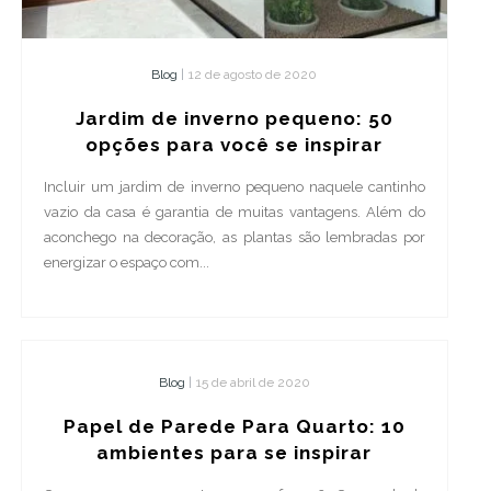
Blog
|
12 de agosto de 2020
Jardim de inverno pequeno: 50
opções para você se inspirar
Incluir um jardim de inverno pequeno naquele cantinho
vazio da casa é garantia de muitas vantagens. Além do
aconchego na decoração, as plantas são lembradas por
energizar o espaço com...
Blog
|
15 de abril de 2020
Papel de Parede Para Quarto: 10
ambientes para se inspirar