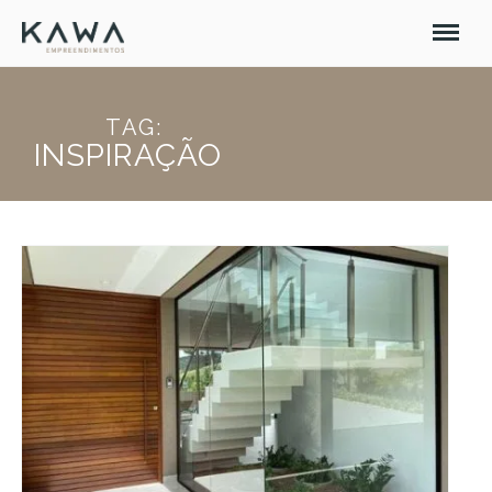
TAG:
INSPIRAÇÃO