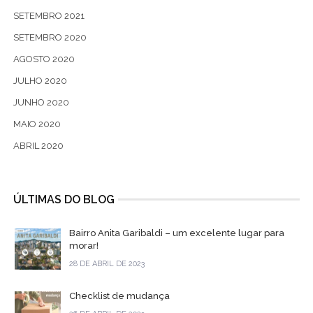
SETEMBRO 2021
SETEMBRO 2020
AGOSTO 2020
JULHO 2020
JUNHO 2020
MAIO 2020
ABRIL 2020
ÚLTIMAS DO BLOG
Bairro Anita Garibaldi – um excelente lugar para
morar!
28 DE ABRIL DE 2023
Checklist de mudança