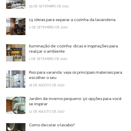
29 DE SETEMBRO DE 2021
15 ideias para separar a cozinha da lavanderia
2 DE SETEMBRO DE 2020
Iluminação de cozinha: dicas e inspirações para
realçar o ambiente
1 DE SETEMBRO DE 2020
Piso para varanda: veja os principais materiais para
escolher o seu
18 DE AGOSTO DE 2020
Jardim de inverno pequeno: 50 opções para você
se inspirar
12 DE AGOSTO DE 2020
Como decorar o lavabo?