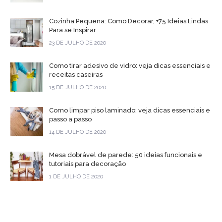
Cozinha Pequena: Como Decorar, +75 Ideias Lindas
Para se Inspirar
23 DE JULHO DE 2020
Como tirar adesivo de vidro: veja dicas essenciais e
receitas caseiras
15 DE JULHO DE 2020
Como limpar piso laminado: veja dicas essenciais e
passo a passo
14 DE JULHO DE 2020
Mesa dobrável de parede: 50 ideias funcionais e
tutoriais para decoração
1 DE JULHO DE 2020