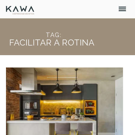
TAG:
FACILITAR A ROTINA