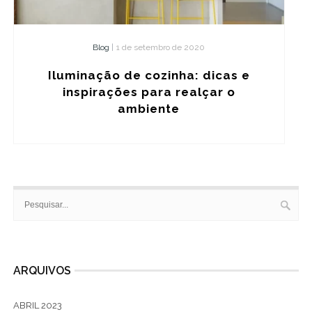
Blog
|
1 de setembro de 2020
Iluminação de cozinha: dicas e
inspirações para realçar o
ambiente
ARQUIVOS
ABRIL 2023