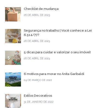
Checklist de mudança
26 DE ABRIL DE 2023
Segurança no trabalho | Você conhece a Lei
6.514/77?
26 DE ABRIL DE 2023
5 dicas para cuidar e valorizar o seu imóvel!
26 DE ABRIL DE 2023
6 motivos para morar no Anita Garibaldi
24 DE MARÇO DE 2022
Estilos Decorativos
31 DE JANEIRO DE 2022