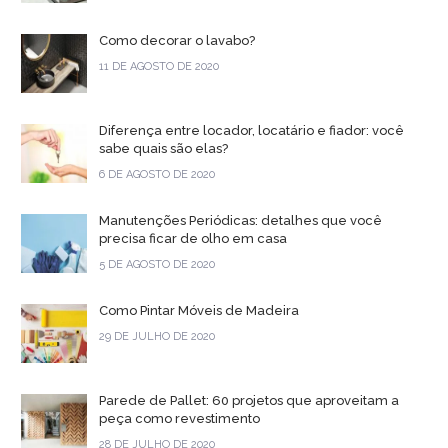
Como decorar o lavabo?
11 DE AGOSTO DE 2020
Diferença entre locador, locatário e fiador: você
sabe quais são elas?
6 DE AGOSTO DE 2020
Manutenções Periódicas: detalhes que você
precisa ficar de olho em casa
5 DE AGOSTO DE 2020
Como Pintar Móveis de Madeira
29 DE JULHO DE 2020
Parede de Pallet: 60 projetos que aproveitam a
peça como revestimento
28 DE JULHO DE 2020