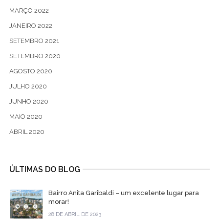
MARÇO 2022
JANEIRO 2022
SETEMBRO 2021
SETEMBRO 2020
AGOSTO 2020
JULHO 2020
JUNHO 2020
MAIO 2020
ABRIL 2020
ÚLTIMAS DO BLOG
Bairro Anita Garibaldi – um excelente lugar para
morar!
28 DE ABRIL DE 2023