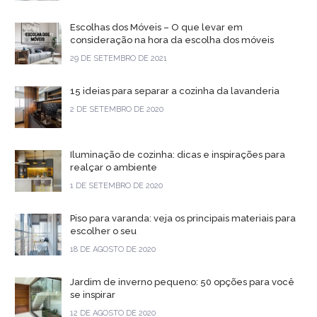
Escolhas dos Móveis – O que levar em
consideração na hora da escolha dos móveis
29 DE SETEMBRO DE 2021
15 ideias para separar a cozinha da lavanderia
2 DE SETEMBRO DE 2020
Iluminação de cozinha: dicas e inspirações para
realçar o ambiente
1 DE SETEMBRO DE 2020
Piso para varanda: veja os principais materiais para
escolher o seu
18 DE AGOSTO DE 2020
Jardim de inverno pequeno: 50 opções para você
se inspirar
12 DE AGOSTO DE 2020