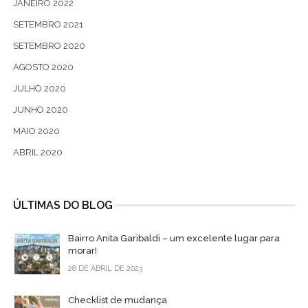
JANEIRO 2022
SETEMBRO 2021
SETEMBRO 2020
AGOSTO 2020
JULHO 2020
JUNHO 2020
MAIO 2020
ABRIL 2020
ÚLTIMAS DO BLOG
Bairro Anita Garibaldi – um excelente lugar para
morar!
28 DE ABRIL DE 2023
Checklist de mudança