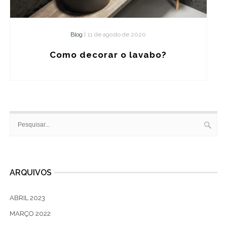
Blog
|
11 de agosto de 2020
Como decorar o lavabo?
ARQUIVOS
ABRIL 2023
MARÇO 2022