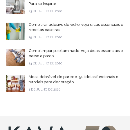
Para se Inspirar
23 DE JULHO DE 2020
Como tirar adesivo de vidro: veja dicas essenciais e
receitas caseiras
15 DE JULHO DE 2020
Como limpar piso laminado: veja dicas essenciais e
passo a passo
14 DE JULHO DE 2020
Mesa dobrável de parede: 50 ideias funcionais e
tutoriais para decoração
1 DE JULHO DE 2020