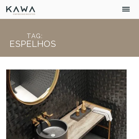
TAG:
ESPELHOS