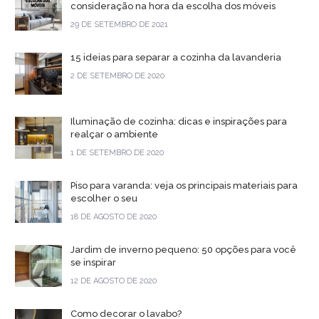
consideração na hora da escolha dos móveis
29 DE SETEMBRO DE 2021
15 ideias para separar a cozinha da lavanderia
2 DE SETEMBRO DE 2020
Iluminação de cozinha: dicas e inspirações para
realçar o ambiente
1 DE SETEMBRO DE 2020
Piso para varanda: veja os principais materiais para
escolher o seu
18 DE AGOSTO DE 2020
Jardim de inverno pequeno: 50 opções para você
se inspirar
12 DE AGOSTO DE 2020
Como decorar o lavabo?