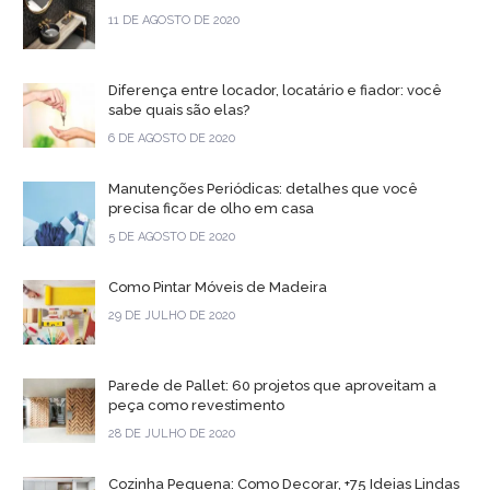
11 DE AGOSTO DE 2020
Diferença entre locador, locatário e fiador: você
sabe quais são elas?
6 DE AGOSTO DE 2020
Manutenções Periódicas: detalhes que você
precisa ficar de olho em casa
5 DE AGOSTO DE 2020
Como Pintar Móveis de Madeira
29 DE JULHO DE 2020
Parede de Pallet: 60 projetos que aproveitam a
peça como revestimento
28 DE JULHO DE 2020
Cozinha Pequena: Como Decorar, +75 Ideias Lindas