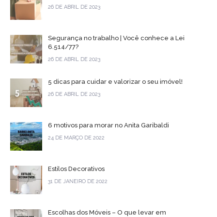
26 DE ABRIL DE 2023
Segurança no trabalho | Você conhece a Lei
6.514/77?
26 DE ABRIL DE 2023
5 dicas para cuidar e valorizar o seu imóvel!
26 DE ABRIL DE 2023
6 motivos para morar no Anita Garibaldi
24 DE MARÇO DE 2022
Estilos Decorativos
31 DE JANEIRO DE 2022
Escolhas dos Móveis – O que levar em