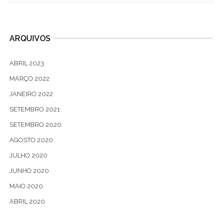
ARQUIVOS
ABRIL 2023
MARÇO 2022
JANEIRO 2022
SETEMBRO 2021
SETEMBRO 2020
AGOSTO 2020
JULHO 2020
JUNHO 2020
MAIO 2020
ABRIL 2020