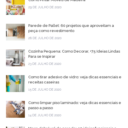
29 DE JULHO DE 2020
Parede de Pallet: 60 projetos que aproveitam a
peça como revestimento
28 DE JULHO DE 2020
Cozinha Pequena: Como Decorar, +75 Ideias Lindas
Para se Inspirar
23 DE JULHO DE 2020
Como tirar adesivo de vidro: veja dicas essenciais e
receitas caseiras
15 DE JULHO DE 2020
Como limpar piso laminado: veja dicas essenciais e
passo a passo
14 DE JULHO DE 2020