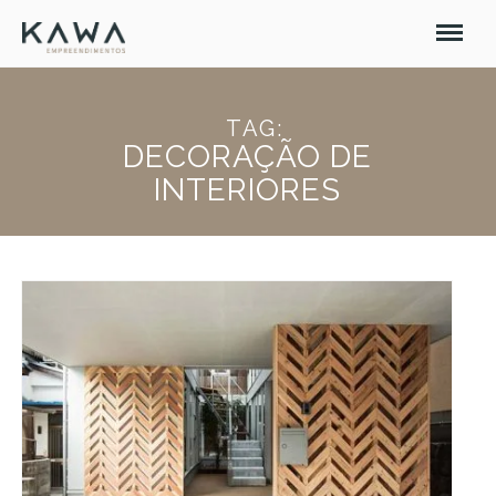
TAG:
DECORAÇÃO DE
INTERIORES