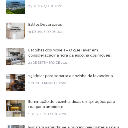
24 DE MARÇO DE 2022
Estilos Decorativos
31 DE JANEIRO DE 2022
Escolhas dos Móveis – O que levar em
consideração na hora da escolha dos móveis
29 DE SETEMBRO DE 2021
15 ideias para separar a cozinha da lavanderia
2 DE SETEMBRO DE 2020
Iluminação de cozinha: dicas e inspirações para
realçar o ambiente
1 DE SETEMBRO DE 2020
Piso para varanda: veja os principais materiais para