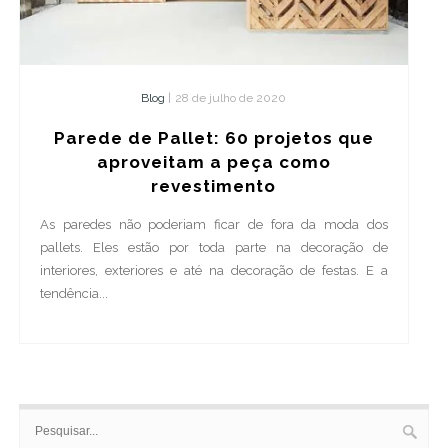
Blog
|
28 de julho de 2020
Parede de Pallet: 60 projetos que
aproveitam a peça como
revestimento
As paredes não poderiam ficar de fora da moda dos
pallets. Eles estão por toda parte na decoração de
interiores, exteriores e até na decoração de festas. E a
tendência...