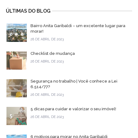
ÚLTIMAS DO BLOG
Bairro Anita Garibaldi – um excelente lugar para
morar!
28 DE ABRIL DE 2023
Checklist de mudança
26 DE ABRIL DE 2023
Segurança no trabalho | Você conhece a Lei
6.514/77?
26 DE ABRIL DE 2023
5 dicas para cuidar e valorizar o seu imóvel!
26 DE ABRIL DE 2023
6 motivos para morar no Anita Garibaldi