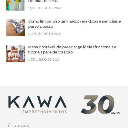
receitas caseiras
15 DE JULHO DE 2020
Como limpar piso laminado: veja dicas essenciais e
passo a passo
14 DE JULHO DE 2020
Mesa dobrável de parede: 50 ideias funcionais e
tutoriais para decoração
1 DE JULHO DE 2020
A KAWA