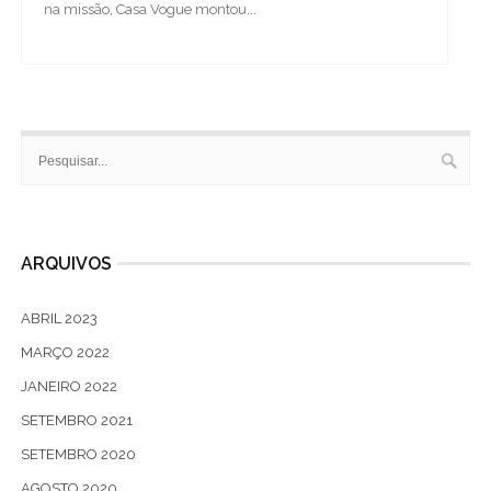
na missão, Casa Vogue montou...
ARQUIVOS
ABRIL 2023
MARÇO 2022
JANEIRO 2022
SETEMBRO 2021
SETEMBRO 2020
AGOSTO 2020