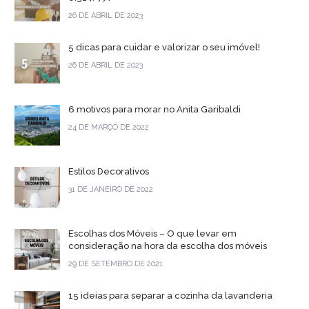
26 DE ABRIL DE 2023
5 dicas para cuidar e valorizar o seu imóvel!
26 DE ABRIL DE 2023
6 motivos para morar no Anita Garibaldi
24 DE MARÇO DE 2022
Estilos Decorativos
31 DE JANEIRO DE 2022
Escolhas dos Móveis – O que levar em
consideração na hora da escolha dos móveis
29 DE SETEMBRO DE 2021
15 ideias para separar a cozinha da lavanderia