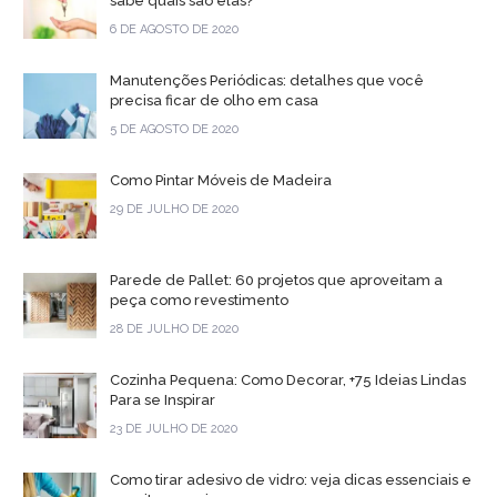
sabe quais são elas?
6 DE AGOSTO DE 2020
Manutenções Periódicas: detalhes que você
precisa ficar de olho em casa
5 DE AGOSTO DE 2020
Como Pintar Móveis de Madeira
29 DE JULHO DE 2020
Parede de Pallet: 60 projetos que aproveitam a
peça como revestimento
28 DE JULHO DE 2020
Cozinha Pequena: Como Decorar, +75 Ideias Lindas
Para se Inspirar
23 DE JULHO DE 2020
Como tirar adesivo de vidro: veja dicas essenciais e