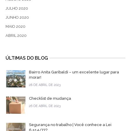
JULHO 2020
JUNHO 2020
MAIO 2020
ABRIL 2020
ÚLTIMAS DO BLOG
Bairro Anita Garibaldi – um excelente lugar para
morar!
28 DE ABRIL DE 2023
Checklist de mudança
26 DE ABRIL DE 2023
Segurança no trabalho | Você conhece a Lei
6.514/77?