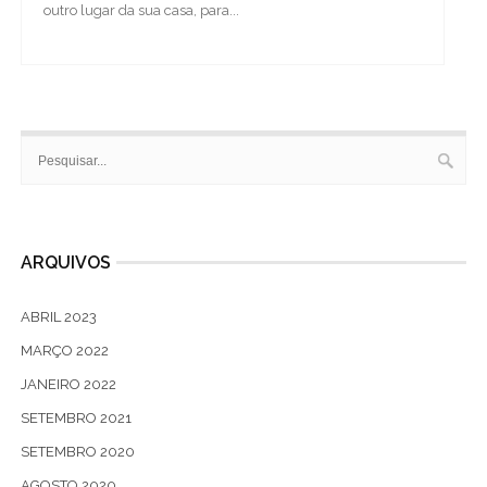
outro lugar da sua casa, para...
ARQUIVOS
ABRIL 2023
MARÇO 2022
JANEIRO 2022
SETEMBRO 2021
SETEMBRO 2020
AGOSTO 2020