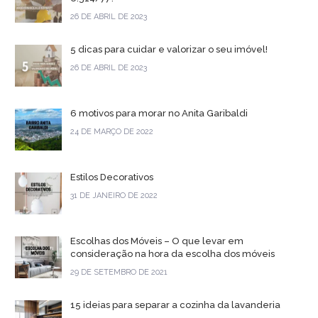
26 DE ABRIL DE 2023
5 dicas para cuidar e valorizar o seu imóvel!
26 DE ABRIL DE 2023
6 motivos para morar no Anita Garibaldi
24 DE MARÇO DE 2022
Estilos Decorativos
31 DE JANEIRO DE 2022
Escolhas dos Móveis – O que levar em
consideração na hora da escolha dos móveis
29 DE SETEMBRO DE 2021
15 ideias para separar a cozinha da lavanderia