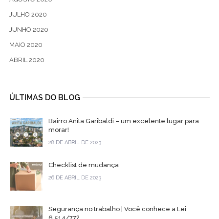
JULHO 2020
JUNHO 2020
MAIO 2020
ABRIL 2020
ÚLTIMAS DO BLOG
Bairro Anita Garibaldi – um excelente lugar para
morar!
28 DE ABRIL DE 2023
Checklist de mudança
26 DE ABRIL DE 2023
Segurança no trabalho | Você conhece a Lei
6.514/77?