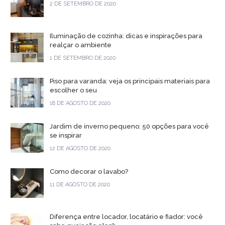
2 DE SETEMBRO DE 2020
Iluminação de cozinha: dicas e inspirações para
realçar o ambiente
1 DE SETEMBRO DE 2020
Piso para varanda: veja os principais materiais para
escolher o seu
18 DE AGOSTO DE 2020
Jardim de inverno pequeno: 50 opções para você
se inspirar
12 DE AGOSTO DE 2020
Como decorar o lavabo?
11 DE AGOSTO DE 2020
Diferença entre locador, locatário e fiador: você