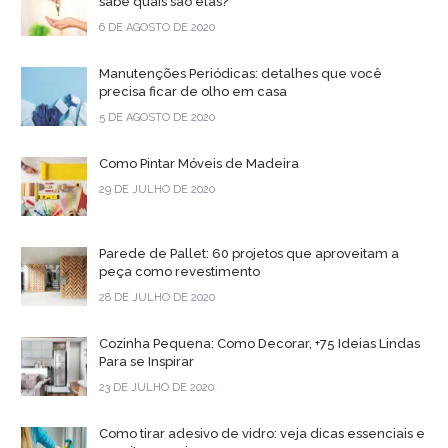
sabe quais são elas?
6 DE AGOSTO DE 2020
Manutenções Periódicas: detalhes que você
precisa ficar de olho em casa
5 DE AGOSTO DE 2020
Como Pintar Móveis de Madeira
29 DE JULHO DE 2020
Parede de Pallet: 60 projetos que aproveitam a
peça como revestimento
28 DE JULHO DE 2020
Cozinha Pequena: Como Decorar, +75 Ideias Lindas
Para se Inspirar
23 DE JULHO DE 2020
Como tirar adesivo de vidro: veja dicas essenciais e