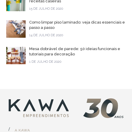
receitas caseiras
15 DE JULHO DE 2020
Como limpar piso laminado: veja dicas essenciais e
passo a passo
14 DE JULHO DE 2020
Mesa dobrável de parede: 50 ideias funcionais e
tutoriais para decoração
1 DE JULHO DE 2020
A KAWA