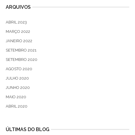
ARQUIVOS
ABRIL 2023
MARÇO 2022
JANEIRO 2022
SETEMBRO 2021
SETEMBRO 2020
AGOSTO 2020
JULHO 2020
JUNHO 2020
MAIO 2020
ABRIL 2020
ÚLTIMAS DO BLOG