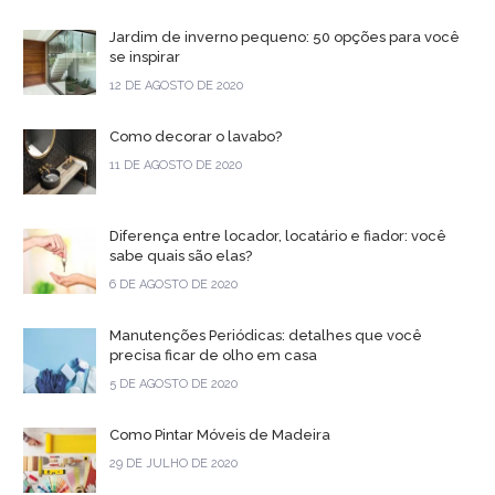
Jardim de inverno pequeno: 50 opções para você
se inspirar
12 DE AGOSTO DE 2020
Como decorar o lavabo?
11 DE AGOSTO DE 2020
Diferença entre locador, locatário e fiador: você
sabe quais são elas?
6 DE AGOSTO DE 2020
Manutenções Periódicas: detalhes que você
precisa ficar de olho em casa
5 DE AGOSTO DE 2020
Como Pintar Móveis de Madeira
29 DE JULHO DE 2020