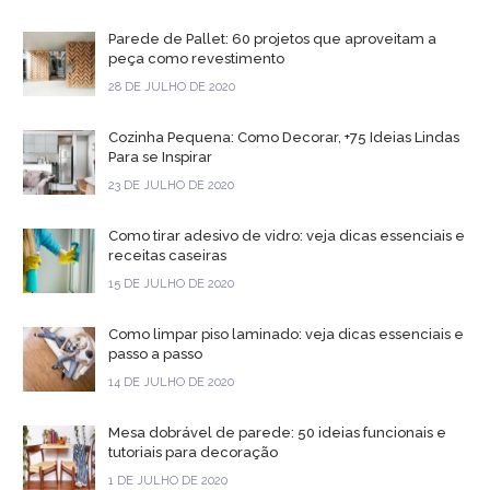
Parede de Pallet: 60 projetos que aproveitam a
peça como revestimento
28 DE JULHO DE 2020
Cozinha Pequena: Como Decorar, +75 Ideias Lindas
Para se Inspirar
23 DE JULHO DE 2020
Como tirar adesivo de vidro: veja dicas essenciais e
receitas caseiras
15 DE JULHO DE 2020
Como limpar piso laminado: veja dicas essenciais e
passo a passo
14 DE JULHO DE 2020
Mesa dobrável de parede: 50 ideias funcionais e
tutoriais para decoração
1 DE JULHO DE 2020