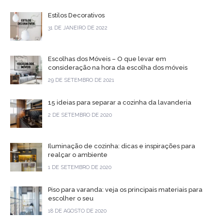
Estilos Decorativos
31 DE JANEIRO DE 2022
Escolhas dos Móveis – O que levar em
consideração na hora da escolha dos móveis
29 DE SETEMBRO DE 2021
15 ideias para separar a cozinha da lavanderia
2 DE SETEMBRO DE 2020
Iluminação de cozinha: dicas e inspirações para
realçar o ambiente
1 DE SETEMBRO DE 2020
Piso para varanda: veja os principais materiais para
escolher o seu
18 DE AGOSTO DE 2020