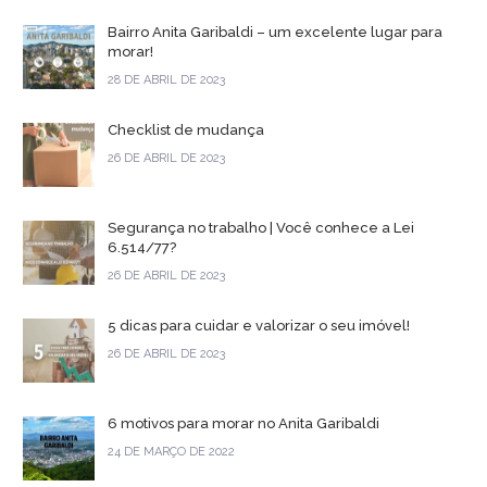
Bairro Anita Garibaldi – um excelente lugar para
morar!
28 DE ABRIL DE 2023
Checklist de mudança
26 DE ABRIL DE 2023
Segurança no trabalho | Você conhece a Lei
6.514/77?
26 DE ABRIL DE 2023
5 dicas para cuidar e valorizar o seu imóvel!
26 DE ABRIL DE 2023
6 motivos para morar no Anita Garibaldi
24 DE MARÇO DE 2022