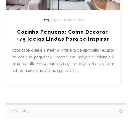
Blog
|
23 de julho de 2020
Cozinha Pequena: Como Decorar,
+75 Ideias Lindas Para se Inspirar
Você sabe qual é a melhor maneira de aproveitar espaço
na cozinha pequena? Apostar em móveis funcionais é
uma boa alternativa para começar o projeto, mas existem
outros fatores que são indispensáveis...