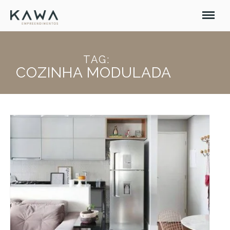
TAG:
COZINHA MODULADA