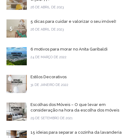
26 DE ABRIL DE 2023
5 dicas para cuidar e valorizar o seu imóvel!
26 DE ABRIL DE 2023
6 motivos para morar no Anita Garibaldi
24 DE MARÇO DE 2022
Estilos Decorativos
31 DE JANEIRO DE 2022
Escolhas dos Móveis – O que levar em
consideração na hora da escolha dos móveis
29 DE SETEMBRO DE 2021
15 ideias para separar a cozinha da lavanderia