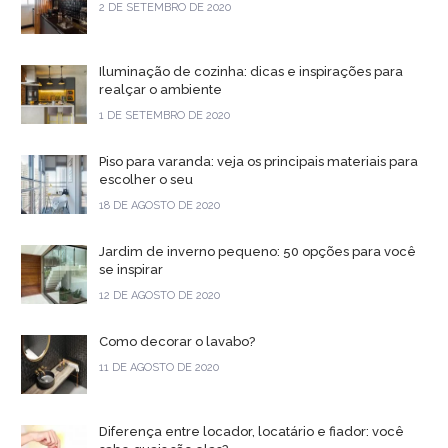
2 DE SETEMBRO DE 2020
Iluminação de cozinha: dicas e inspirações para
realçar o ambiente
1 DE SETEMBRO DE 2020
Piso para varanda: veja os principais materiais para
escolher o seu
18 DE AGOSTO DE 2020
Jardim de inverno pequeno: 50 opções para você
se inspirar
12 DE AGOSTO DE 2020
Como decorar o lavabo?
11 DE AGOSTO DE 2020
Diferença entre locador, locatário e fiador: você