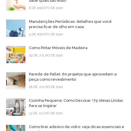
sabe quais são elas?
6 DE AGOSTO DE 2020
Manutenções Periódicas: detalhes que você
precisa ficar de olho em casa
5 DE AGOSTO DE 2020
Como Pintar Móveis de Madeira
29 DE JULHO DE 2020
Parede de Pallet: 60 projetos que aproveitam a
peça como revestimento
28 DE JULHO DE 2020
Cozinha Pequena: Como Decorar, +75 Ideias Lindas
Para se Inspirar
23 DE JULHO DE 2020
Como tirar adesivo de vidro: veja dicas essenciais e