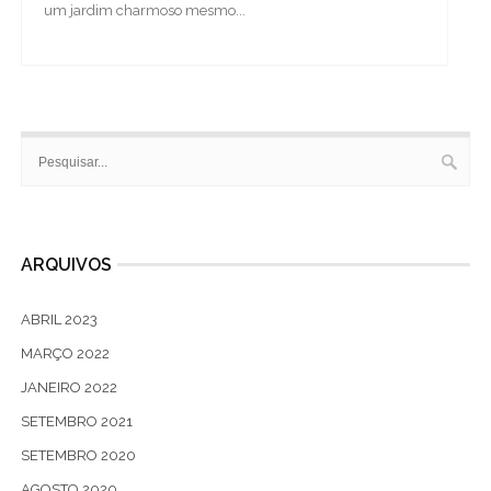
um jardim charmoso mesmo...
ARQUIVOS
ABRIL 2023
MARÇO 2022
JANEIRO 2022
SETEMBRO 2021
SETEMBRO 2020
AGOSTO 2020