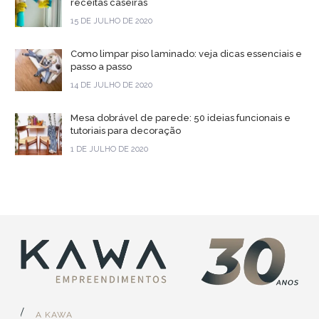
receitas caseiras
15 DE JULHO DE 2020
Como limpar piso laminado: veja dicas essenciais e
passo a passo
14 DE JULHO DE 2020
Mesa dobrável de parede: 50 ideias funcionais e
tutoriais para decoração
1 DE JULHO DE 2020
A KAWA