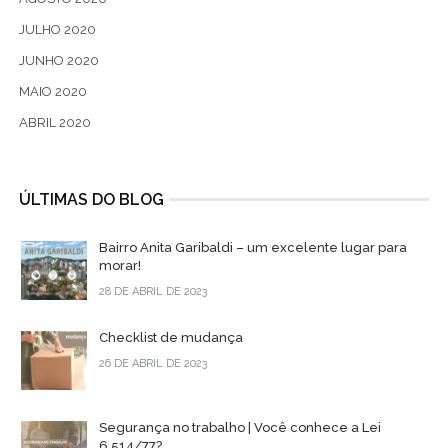
JULHO 2020
JUNHO 2020
MAIO 2020
ABRIL 2020
ÚLTIMAS DO BLOG
Bairro Anita Garibaldi – um excelente lugar para
morar!
28 DE ABRIL DE 2023
Checklist de mudança
26 DE ABRIL DE 2023
Segurança no trabalho | Você conhece a Lei
6.514/77?