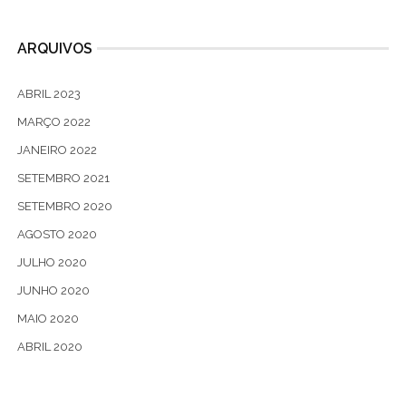
ARQUIVOS
ABRIL 2023
MARÇO 2022
JANEIRO 2022
SETEMBRO 2021
SETEMBRO 2020
AGOSTO 2020
JULHO 2020
JUNHO 2020
MAIO 2020
ABRIL 2020