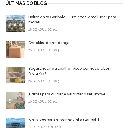
ÚLTIMAS DO BLOG
Bairro Anita Garibaldi – um excelente lugar para
morar!
28 DE ABRIL DE 2023
Checklist de mudança
26 DE ABRIL DE 2023
Segurança no trabalho | Você conhece a Lei
6.514/77?
26 DE ABRIL DE 2023
5 dicas para cuidar e valorizar o seu imóvel!
26 DE ABRIL DE 2023
6 motivos para morar no Anita Garibaldi
24 DE MARÇO DE 2022