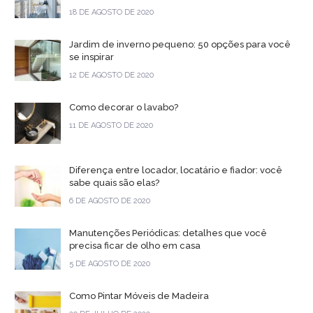
18 DE AGOSTO DE 2020
Jardim de inverno pequeno: 50 opções para você
se inspirar
12 DE AGOSTO DE 2020
Como decorar o lavabo?
11 DE AGOSTO DE 2020
Diferença entre locador, locatário e fiador: você
sabe quais são elas?
6 DE AGOSTO DE 2020
Manutenções Periódicas: detalhes que você
precisa ficar de olho em casa
5 DE AGOSTO DE 2020
Como Pintar Móveis de Madeira