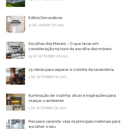
Estilos Decorativos
31 DE JANEIRO DE 2022
Escolhas dos Móveis – O que levar em
consideração na hora da escolha dos móveis
29 DE SETEMBRO DE 2021
15 ideias para separar a cozinha da lavanderia
2 DE SETEMBRO DE 2020
Iluminação de cozinha: dicas e inspirações para
realçar o ambiente
1 DE SETEMBRO DE 2020
Piso para varanda: veja os principais materiais para
escolher o seu