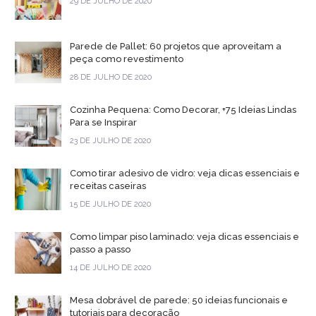
29 DE JULHO DE 2020
Parede de Pallet: 60 projetos que aproveitam a
peça como revestimento
28 DE JULHO DE 2020
Cozinha Pequena: Como Decorar, +75 Ideias Lindas
Para se Inspirar
23 DE JULHO DE 2020
Como tirar adesivo de vidro: veja dicas essenciais e
receitas caseiras
15 DE JULHO DE 2020
Como limpar piso laminado: veja dicas essenciais e
passo a passo
14 DE JULHO DE 2020
Mesa dobrável de parede: 50 ideias funcionais e
tutoriais para decoração