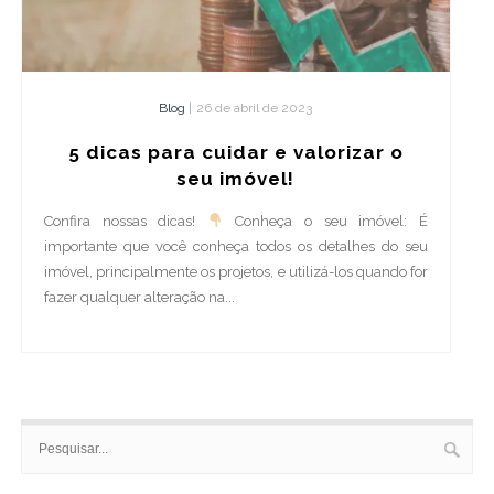
Blog
|
26 de abril de 2023
5 dicas para cuidar e valorizar o
seu imóvel!
Confira nossas dicas!
Conheça o seu imóvel: É
importante que você conheça todos os detalhes do seu
imóvel, principalmente os projetos, e utilizá-los quando for
fazer qualquer alteração na...