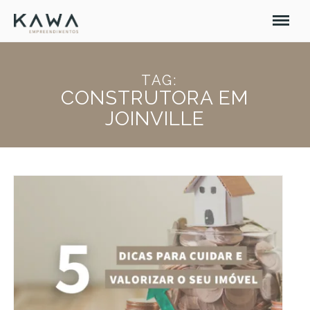
TAG:
CONSTRUTORA EM
JOINVILLE