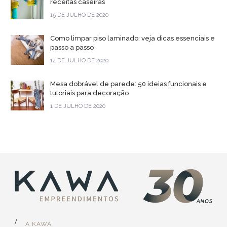
receitas caseiras
15 DE JULHO DE 2020
Como limpar piso laminado: veja dicas essenciais e
passo a passo
14 DE JULHO DE 2020
Mesa dobrável de parede: 50 ideias funcionais e
tutoriais para decoração
1 DE JULHO DE 2020
A KAWA