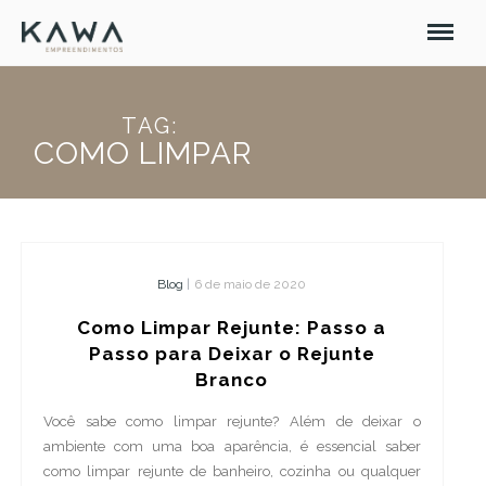
TAG:
COMO LIMPAR
Blog
|
6 de maio de 2020
Como Limpar Rejunte: Passo a
Passo para Deixar o Rejunte
Branco
Você sabe como limpar rejunte? Além de deixar o
ambiente com uma boa aparência, é essencial saber
como limpar rejunte de banheiro, cozinha ou qualquer