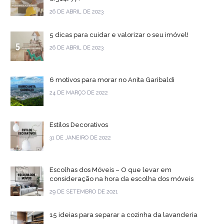
26 DE ABRIL DE 2023
5 dicas para cuidar e valorizar o seu imóvel!
26 DE ABRIL DE 2023
6 motivos para morar no Anita Garibaldi
24 DE MARÇO DE 2022
Estilos Decorativos
31 DE JANEIRO DE 2022
Escolhas dos Móveis – O que levar em
consideração na hora da escolha dos móveis
29 DE SETEMBRO DE 2021
15 ideias para separar a cozinha da lavanderia