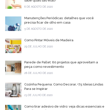
sabe quais são elas?
6 DE AGOSTO DE 2020
Manutenções Periódicas: detalhes que você
precisa ficar de olho em casa
5 DE AGOSTO DE 2020
Como Pintar Móveis de Madeira
29 DE JULHO DE 2020
Parede de Pallet: 60 projetos que aproveitam a
peça como revestimento
28 DE JULHO DE 2020
Cozinha Pequena: Como Decorar, +75 Ideias Lindas
Para se Inspirar
23 DE JULHO DE 2020
Como tirar adesivo de vidro: veja dicas essenciais e