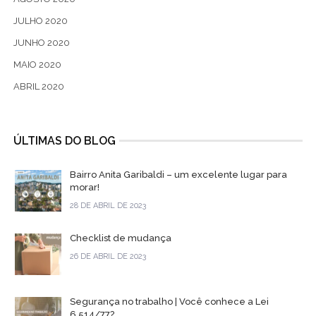
JULHO 2020
JUNHO 2020
MAIO 2020
ABRIL 2020
ÚLTIMAS DO BLOG
Bairro Anita Garibaldi – um excelente lugar para
morar!
28 DE ABRIL DE 2023
Checklist de mudança
26 DE ABRIL DE 2023
Segurança no trabalho | Você conhece a Lei
6.514/77?