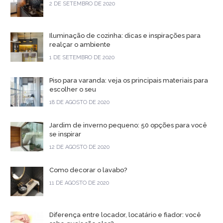
2 DE SETEMBRO DE 2020
Iluminação de cozinha: dicas e inspirações para
realçar o ambiente
1 DE SETEMBRO DE 2020
Piso para varanda: veja os principais materiais para
escolher o seu
18 DE AGOSTO DE 2020
Jardim de inverno pequeno: 50 opções para você
se inspirar
12 DE AGOSTO DE 2020
Como decorar o lavabo?
11 DE AGOSTO DE 2020
Diferença entre locador, locatário e fiador: você