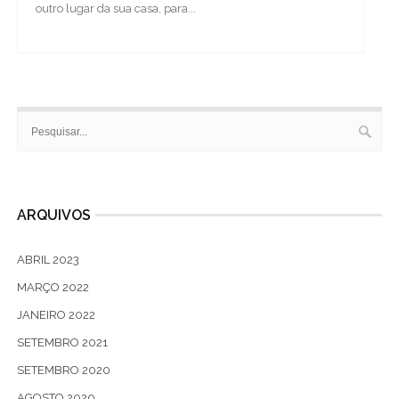
outro lugar da sua casa, para...
ARQUIVOS
ABRIL 2023
MARÇO 2022
JANEIRO 2022
SETEMBRO 2021
SETEMBRO 2020
AGOSTO 2020