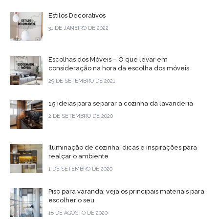
Estilos Decorativos
31 DE JANEIRO DE 2022
Escolhas dos Móveis – O que levar em
consideração na hora da escolha dos móveis
29 DE SETEMBRO DE 2021
15 ideias para separar a cozinha da lavanderia
2 DE SETEMBRO DE 2020
Iluminação de cozinha: dicas e inspirações para
realçar o ambiente
1 DE SETEMBRO DE 2020
Piso para varanda: veja os principais materiais para
escolher o seu
18 DE AGOSTO DE 2020