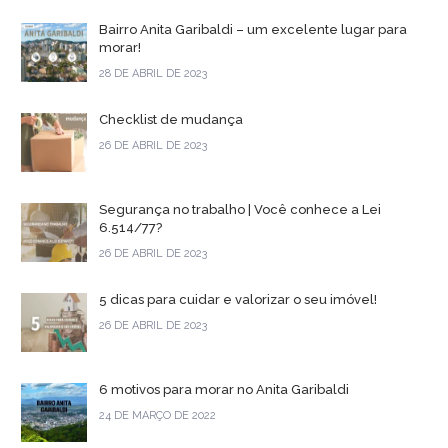
Bairro Anita Garibaldi – um excelente lugar para
morar!
28 DE ABRIL DE 2023
Checklist de mudança
26 DE ABRIL DE 2023
Segurança no trabalho | Você conhece a Lei
6.514/77?
26 DE ABRIL DE 2023
5 dicas para cuidar e valorizar o seu imóvel!
26 DE ABRIL DE 2023
6 motivos para morar no Anita Garibaldi
24 DE MARÇO DE 2022