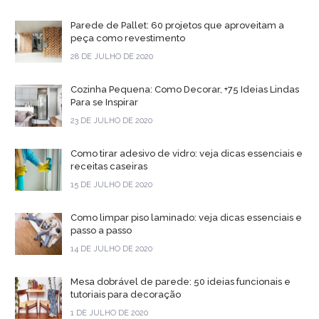
Parede de Pallet: 60 projetos que aproveitam a
peça como revestimento
28 DE JULHO DE 2020
Cozinha Pequena: Como Decorar, +75 Ideias Lindas
Para se Inspirar
23 DE JULHO DE 2020
Como tirar adesivo de vidro: veja dicas essenciais e
receitas caseiras
15 DE JULHO DE 2020
Como limpar piso laminado: veja dicas essenciais e
passo a passo
14 DE JULHO DE 2020
Mesa dobrável de parede: 50 ideias funcionais e
tutoriais para decoração
1 DE JULHO DE 2020