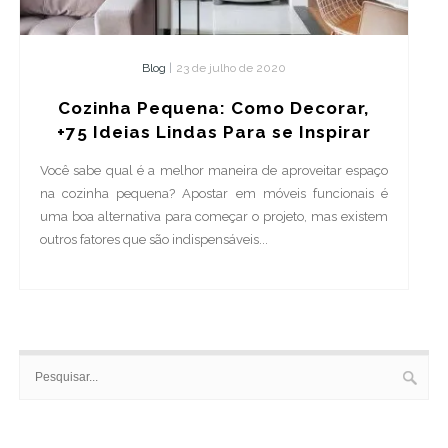
Blog
|
23 de julho de 2020
Cozinha Pequena: Como Decorar,
+75 Ideias Lindas Para se Inspirar
Você sabe qual é a melhor maneira de aproveitar espaço
na cozinha pequena? Apostar em móveis funcionais é
uma boa alternativa para começar o projeto, mas existem
outros fatores que são indispensáveis...