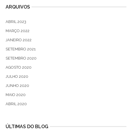
ARQUIVOS
ABRIL 2023
MARÇO 2022
JANEIRO 2022
SETEMBRO 2021
SETEMBRO 2020
AGOSTO 2020
JULHO 2020
JUNHO 2020
MAIO 2020
ABRIL 2020
ÚLTIMAS DO BLOG