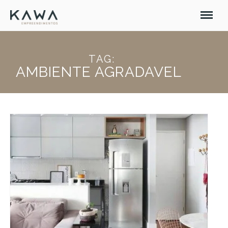
TAG:
AMBIENTE AGRADAVEL