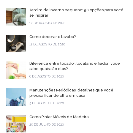
Jardim de inverno pequeno: 50 opções para você
se inspirar
12 DE AGOSTO DE 2020
Como decorar o lavabo?
11 DE AGOSTO DE 2020
Diferença entre locador, locatário e fiador: você
sabe quais são elas?
6 DE AGOSTO DE 2020
Manutenções Periódicas: detalhes que você
precisa ficar de olho em casa
5 DE AGOSTO DE 2020
Como Pintar Móveis de Madeira
29 DE JULHO DE 2020