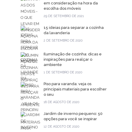
em consideração na hora da
escolha dos móveis
29 DE SETEMBRO DE 2021
15 ideias para separar a cozinha
da lavanderia
2 DE SETEMBRO DE 2020
Iluminação de cozinha: dicas e
inspirações para realçar o
ambiente
1 DE SETEMBRO DE 2020
Piso para varanda: veja os
principais materiais para escolher
o seu
18 DE AGOSTO DE 2020
Jardim de inverno pequeno: 50
opções para você se inspirar
12 DE AGOSTO DE 2020