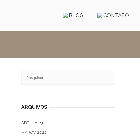
BLOG
CONTATO
ARQUIVOS
ABRIL 2023
MARÇO 2022