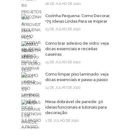
28 DE JULHO DE 2020
Cozinha Pequena: Como Decorar,
+75 Ideias Lindas Para se Inspirar
23 DE JULHO DE 2020
Como tirar adesivo de vidro: veja
dicas essenciais e receitas
caseiras
15 DE JULHO DE 2020
Como limpar piso laminado: veja
dicas essenciais e passo a passo
14 DE JULHO DE 2020
Mesa dobrável de parede: 50
ideias funcionais e tutoriais para
decoração
1 DE JULHO DE 2020