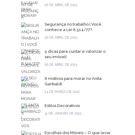
26 DE ABRIL DE 2023
Segurança no trabalho | Você
conhece a Lei 6.514/77?
26 DE ABRIL DE 2023
5 dicas para cuidar e valorizar o
seu imóvel!
26 DE ABRIL DE 2023
6 motivos para morar no Anita
Garibaldi
24 DE MARÇO DE 2022
Estilos Decorativos
31 DE JANEIRO DE 2022
Escolhas dos Móveis – O que levar