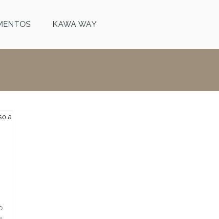
MENTOS
KAWA WAY
o