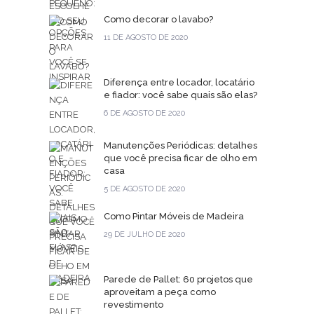
Como decorar o lavabo?
11 DE AGOSTO DE 2020
Diferença entre locador, locatário
e fiador: você sabe quais são elas?
6 DE AGOSTO DE 2020
Manutenções Periódicas: detalhes
que você precisa ficar de olho em
casa
5 DE AGOSTO DE 2020
Como Pintar Móveis de Madeira
29 DE JULHO DE 2020
Parede de Pallet: 60 projetos que
aproveitam a peça como
revestimento