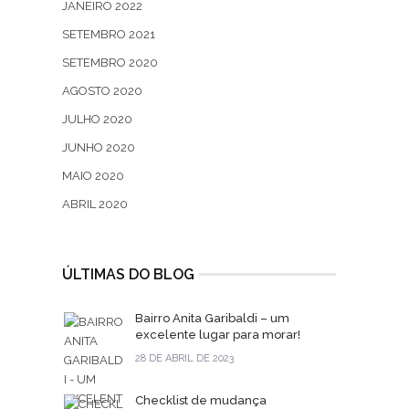
JANEIRO 2022
SETEMBRO 2021
SETEMBRO 2020
AGOSTO 2020
JULHO 2020
JUNHO 2020
MAIO 2020
ABRIL 2020
ÚLTIMAS DO BLOG
Bairro Anita Garibaldi – um
excelente lugar para morar!
28 DE ABRIL DE 2023
Checklist de mudança