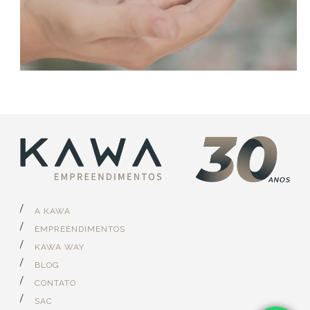
A KAWA
EMPREENDIMENTOS
KAWA WAY
BLOG
CONTATO
SAC